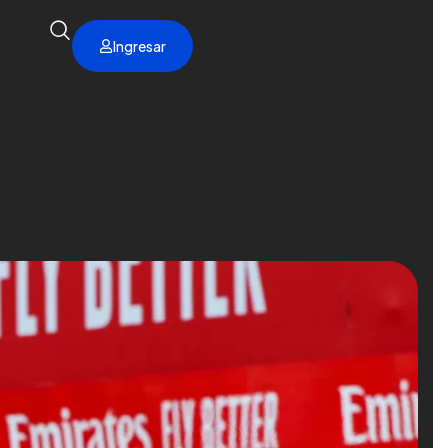
Ingresar