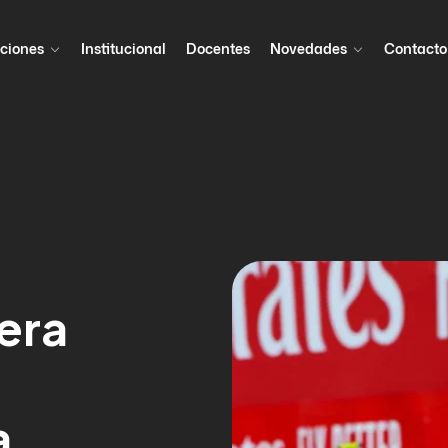
ciones
Institucional
Docentes
Novedades
Contacto
era
a