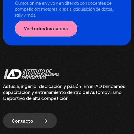
Cursos online en vivo y en diferido con docentes de
competición: motores, chasis, adquisición de datos,
rally y más.
Ver todos los cursos
Astucia, ingenio, dedicación y pasión. En el IAD brindamos
capacitación y entrenamiento dentro del Automovilismo
Deportivo de alta competición.
Contacto