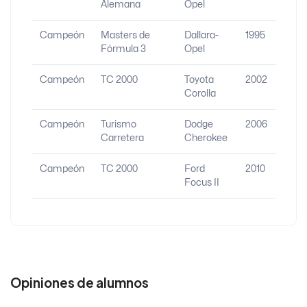
Alemana
Opel
Campeón
Masters de
Dallara-
1995
Fórmula 3
Opel
Campeón
TC 2000
Toyota
2002
Corolla
Campeón
Turismo
Dodge
2006
Carretera
Cherokee
Campeón
TC 2000
Ford
2010
Focus II
Opiniones de alumnos