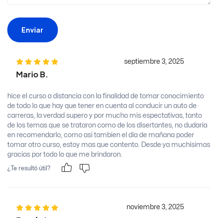
Enviar
septiembre 3, 2025
Mario B.
hice el curso a distancia con la finalidad de tomar conocimiento
de todo lo que hay que tener en cuenta al conducir un auto de
carreras, la verdad supero y por mucho mis espectativas, tanto
de los temas que se trataron como de los disertantes, no dudaria
en recomendarlo, como asi tambien el dia de mañana poder
tomar otro curso, estoy mas que contento. Desde ya muchisimas
gracias por todo lo que me brindaron.
¿Te resultó útil?
noviembre 3, 2025