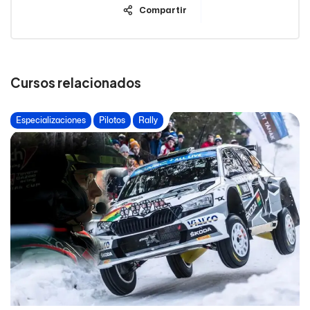
Compartir
Cursos relacionados
Especializaciones
Pilotos
Rally