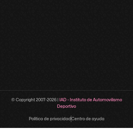
© Copyright 2007-
2026
|
IAD - Instituto de Automovilismo
Deportivo
Política de privacidad
Centro de ayuda