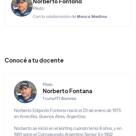
Norberto Fontana
Piloto.
Con la colaboración de
Mauro Medina
Conocé a tu docente
Piloto.
Norberto Fontana
1
curso
171 Alumnos
Norberto Edgardo Fontana nació el 20 de enero de 1975
en Arrecifes, Buenos Aires, Argentina.
Norberto se inició en el karting cuando tenía 8 años, y en
1991 ganó el Campeonato Argentino Senior. En 1992