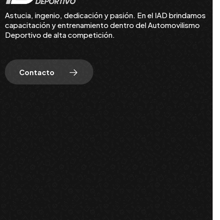
Astucia, ingenio, dedicación y pasión. En el IAD brindamos
capacitación y entrenamiento dentro del Automovilismo
Deportivo de alta competición.
Contacto