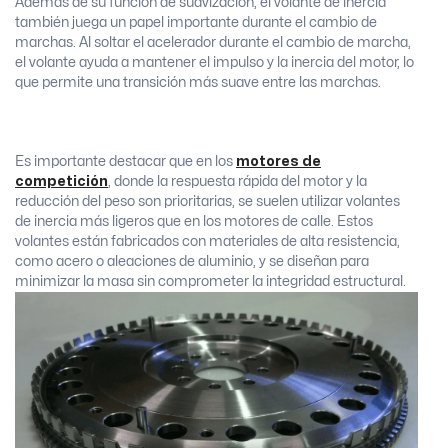
Además de su función de suavización, el volante de inercia
también juega un papel importante durante el cambio de
marchas. Al soltar el acelerador durante el cambio de marcha,
el volante ayuda a mantener el impulso y la inercia del motor, lo
que permite una transición más suave entre las marchas.
Es importante destacar que en los
motores de
competición
, donde la respuesta rápida del motor y la
reducción del peso son prioritarias, se suelen utilizar volantes
de inercia más ligeros que en los motores de calle. Estos
volantes están fabricados con materiales de alta resistencia,
como acero o aleaciones de aluminio, y se diseñan para
minimizar la masa sin comprometer la integridad estructural.