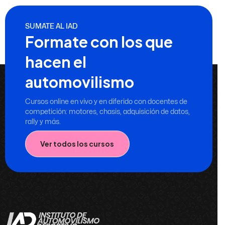
SUMATE AL IAD
Formate con los que
hacen el
automovilismo
Cursos online en vivo y en diferido con docentes de
competición: motores, chasis, adquisición de datos,
rally y más.
Ver todos los cursos