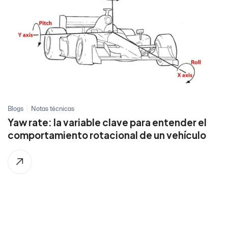
Blogs
Notas técnicas
Yaw rate: la variable clave para entender el
comportamiento rotacional de un vehículo