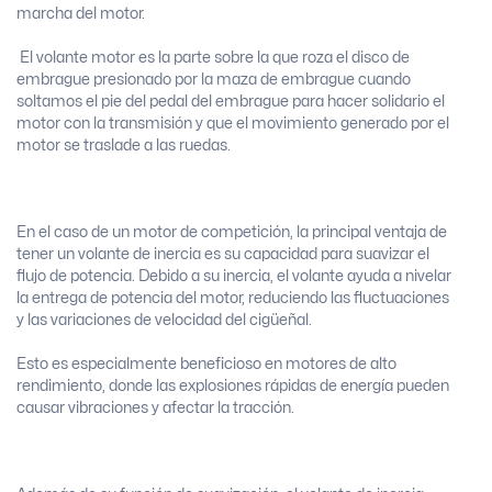
marcha del motor.
El volante motor es la parte sobre la que roza el disco de
embrague presionado por la maza de embrague cuando
soltamos el pie del pedal del embrague para hacer solidario el
motor con la transmisión y que el movimiento generado por el
motor se traslade a las ruedas.
En el caso de un motor de competición, la principal ventaja de
tener un volante de inercia es su capacidad para suavizar el
flujo de potencia. Debido a su inercia, el volante ayuda a nivelar
la entrega de potencia del motor, reduciendo las fluctuaciones
y las variaciones de velocidad del cigüeñal.
Esto es especialmente beneficioso en motores de alto
rendimiento, donde las explosiones rápidas de energía pueden
causar vibraciones y afectar la tracción.