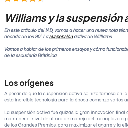
Williams y la suspensión 
En este artículo del IAD, vamos a hacer una nueva nota técn
década de los 90´: La
suspensión
activa de Williams.
Vamos a hablar de los primeros ensayos y cómo funcionaba
de la escudería Británica.
Los orígenes
A pesar de que la suspensión activa se hizo famosa en la 
esta increíble tecnología para la época comenzó varios a
La suspensión activa fue quizás la gran innovación fina
mantener el nivel de altura de manejo del monoplaza a p
de los Grandes Premios, para maximizar el agarre y la ef