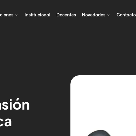
ciones
Institucional
Docentes
Novedades
Contacto
nsión
ca