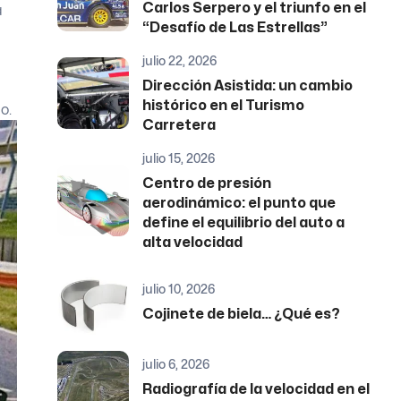
Carlos Serpero y el triunfo en el
a
“Desafío de Las Estrellas”
julio 22, 2026
a
Dirección Asistida: un cambio
histórico en el Turismo
o.
Carretera
julio 15, 2026
Centro de presión
aerodinámico: el punto que
define el equilibrio del auto a
alta velocidad
julio 10, 2026
Cojinete de biela… ¿Qué es?
julio 6, 2026
Radiografía de la velocidad en el