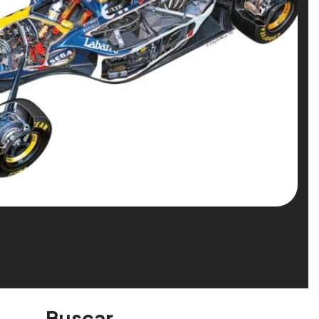
Buscar