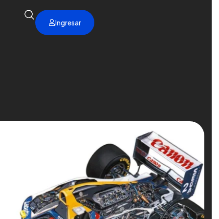
Ingresar