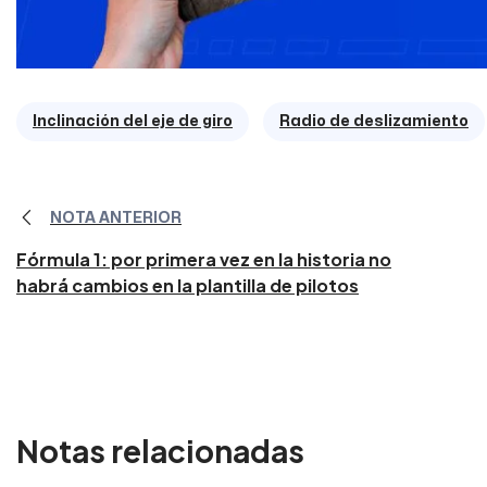
Inclinación del eje de giro
Radio de deslizamiento
NOTA ANTERIOR
Fórmula 1: por primera vez en la historia no
habrá cambios en la plantilla de pilotos
Notas relacionadas