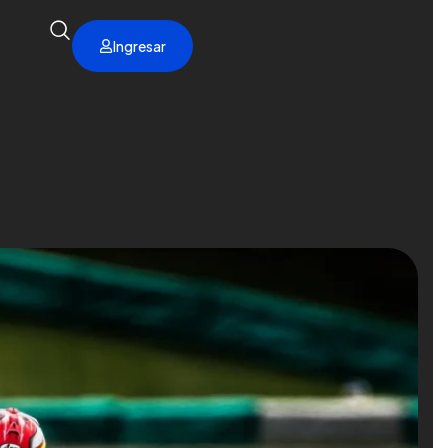
Ingresar