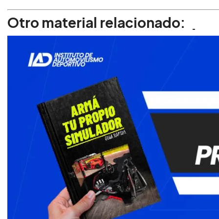
Otro material relacionado: