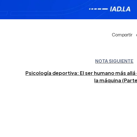
Compartir
NOTA SIGUIENTE
Psicología deportiva: El ser humano más allá
la máquina (Parte 