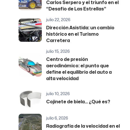
Carlos Serpero y el triunfo en el
“Desafío de Las Estrellas”
julio 22, 2026
Dirección Asistida: un cambio
histórico en el Turismo
Carretera
julio 15, 2026
Centro de presión
aerodinámico: el punto que
define el equilibrio del auto a
alta velocidad
julio 10, 2026
Cojinete de biela… ¿Qué es?
julio 6, 2026
Radiografía de la velocidad en el