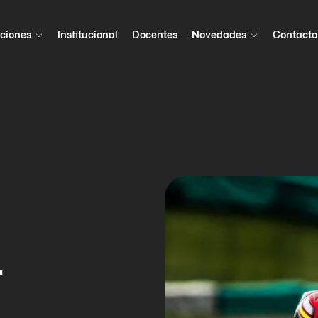
ciones
Institucional
Docentes
Novedades
Contacto
…