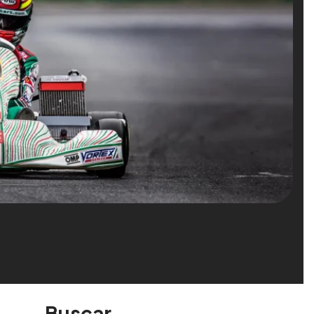
Buscar