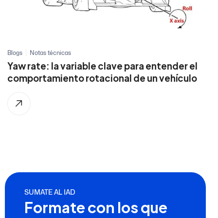
Blogs
Notas técnicas
Yaw rate: la variable clave para entender el
comportamiento rotacional de un vehículo
SUMATE AL IAD
Formate con los que