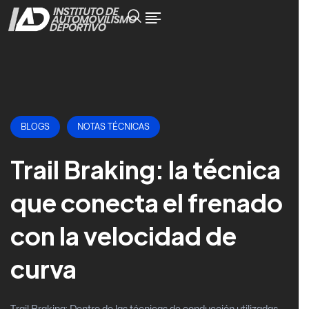
BLOGS
NOTAS TÉCNICAS
Trail Braking: la técnica
que conecta el frenado
con la velocidad de
curva