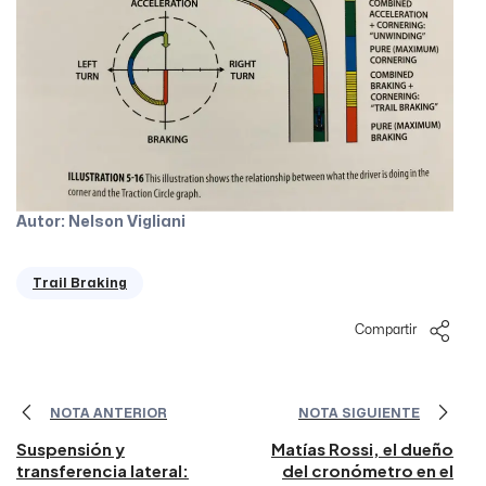
Autor: Nelson Vigliani
Trail Braking
Compartir
NOTA ANTERIOR
NOTA SIGUIENTE
Suspensión y
Matías Rossi, el dueño
transferencia lateral:
del cronómetro en el