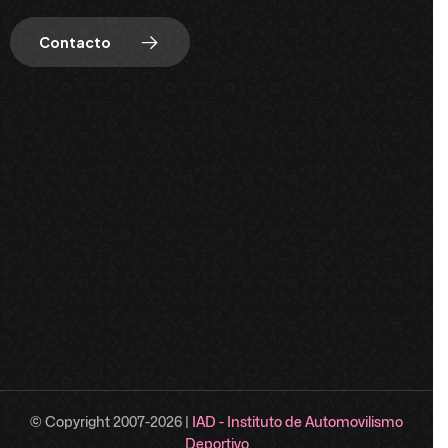
Contacto
© Copyright 2007-
2026
|
IAD - Instituto de Automovilismo
Deportivo