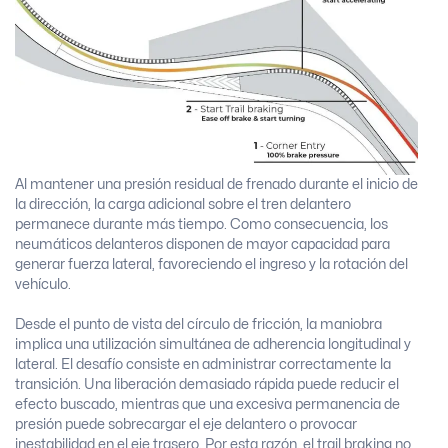
Al mantener una presión residual de frenado durante el inicio de
la dirección, la carga adicional sobre el tren delantero
permanece durante más tiempo. Como consecuencia, los
neumáticos delanteros disponen de mayor capacidad para
generar fuerza lateral, favoreciendo el ingreso y la rotación del
vehículo.
Desde el punto de vista del círculo de fricción, la maniobra
implica una utilización simultánea de adherencia longitudinal y
lateral. El desafío consiste en administrar correctamente la
transición. Una liberación demasiado rápida puede reducir el
efecto buscado, mientras que una excesiva permanencia de
presión puede sobrecargar el eje delantero o provocar
inestabilidad en el eje trasero. Por esta razón, el trail braking no