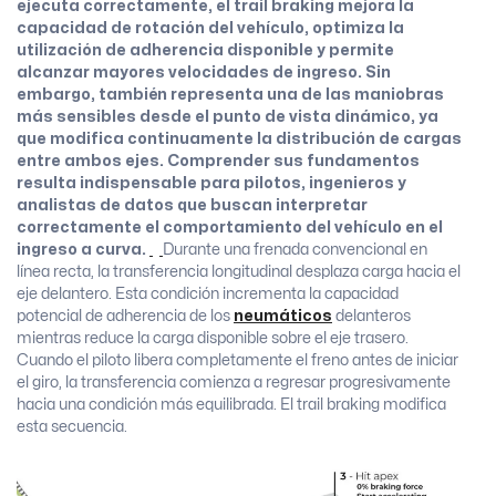
ejecuta correctamente, el trail braking mejora la
capacidad de rotación del vehículo, optimiza la
utilización de adherencia disponible y permite
alcanzar mayores velocidades de ingreso. Sin
embargo, también representa una de las maniobras
más sensibles desde el punto de vista dinámico, ya
que modifica continuamente la distribución de cargas
entre ambos ejes. Comprender sus fundamentos
resulta indispensable para pilotos, ingenieros y
analistas de datos que buscan interpretar
correctamente el comportamiento del vehículo en el
ingreso a curva.
Durante una frenada convencional en
línea recta, la transferencia longitudinal desplaza carga hacia el
eje delantero. Esta condición incrementa la capacidad
potencial de adherencia de los
neumáticos
delanteros
mientras reduce la carga disponible sobre el eje trasero.
Cuando el piloto libera completamente el freno antes de iniciar
el giro, la transferencia comienza a regresar progresivamente
hacia una condición más equilibrada. El trail braking modifica
esta secuencia.