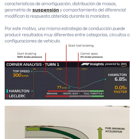
características de amortiguación, distribución de masas,
geometría de
suspensión
y comportamiento del diferencial
modifican la respuesta obtenida durante la maniobra.
Por este motivo, una misma estrategia de conducción puede
producir resultados muy diferentes entre categorías, circuitos o
configuraciones de vehículo.