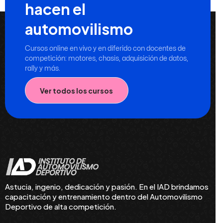
hacen el
automovilismo
Cursos online en vivo y en diferido con docentes de
competición: motores, chasis, adquisición de datos,
rally y más.
Ver todos los cursos
Astucia, ingenio, dedicación y pasión. En el IAD brindamos
capacitación y entrenamiento dentro del Automovilismo
Deportivo de alta competición.