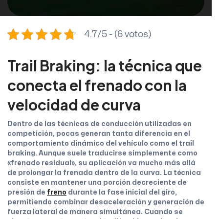
4.7/5 - (6 votos)
Trail Braking: la técnica que
conecta el frenado con la
velocidad de curva
Dentro de las técnicas de conducción utilizadas en
competición, pocas generan tanta diferencia en el
comportamiento dinámico del vehículo como el trail
braking. Aunque suele traducirse simplemente como
«frenado residual», su aplicación va mucho más allá
de prolongar la frenada dentro de la curva. La técnica
consiste en mantener una porción decreciente de
presión de
freno
durante la fase inicial del giro,
permitiendo combinar desaceleración y generación de
fuerza lateral de manera simultánea. Cuando se