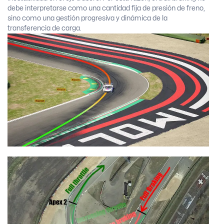
debe interpretarse como una cantidad fija de presión de freno,
sino como una gestión progresiva y dinámica de la
transferencia de carga.