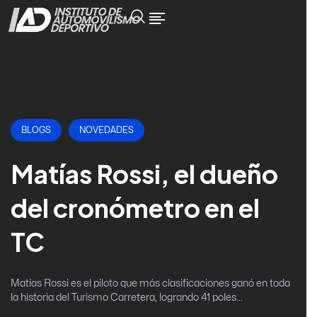
BLOGS
NOVEDADES
Matías Rossi, el dueño
del cronómetro en el
TC
Matías Rossi es el piloto que más clasificaciones ganó en toda
la historia del Turismo Carretera, logrando 41 poles...