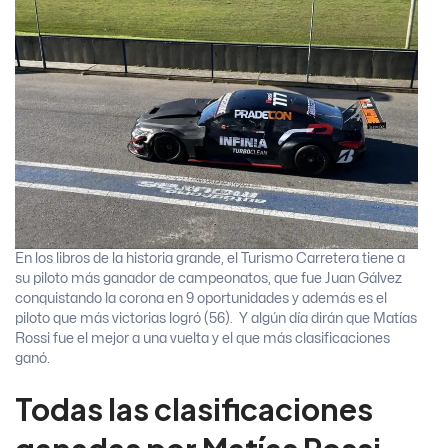
En los libros de la historia grande, el Turismo Carretera tiene a
su piloto más ganador de campeonatos, que fue Juan Gálvez
conquistando la corona en 9 oportunidades y además es el
piloto que más victorias logró (56). Y algún día dirán que Matías
Rossi fue el mejor a una vuelta y el que más clasificaciones
ganó.
Todas las clasificaciones