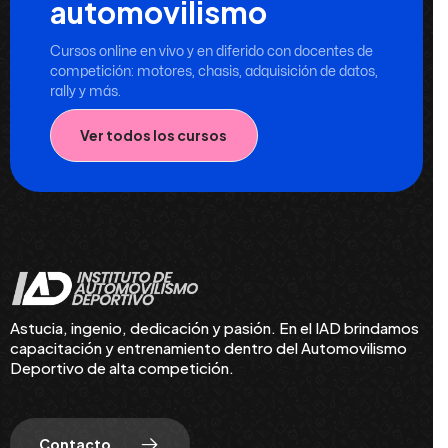
automovilismo
Cursos online en vivo y en diferido con docentes de
competición: motores, chasis, adquisición de datos,
rally y más.
Ver todos los cursos
Astucia, ingenio, dedicación y pasión. En el IAD brindamos
capacitación y entrenamiento dentro del Automovilismo
Deportivo de alta competición.
Contacto