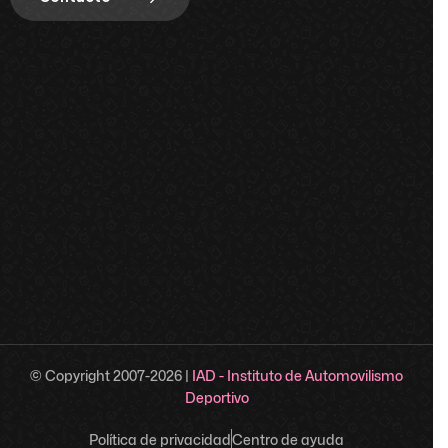
© Copyright 2007-
2026
|
IAD - Instituto de Automovilismo
Deportivo
Política de privacidad
Centro de ayuda