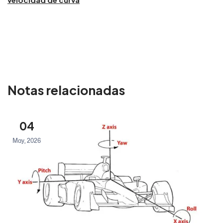
Notas relacionadas
04
May, 2026