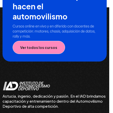
hacen el
automovilismo
Cursos online en vivo y en diferido con docentes de
competición: motores, chasis, adquisición de datos,
rally y más.
Ver todos los cursos
Astucia, ingenio, dedicación y pasión. En el IAD brindamos
capacitación y entrenamiento dentro del Automovilismo
Deportivo de alta competición.