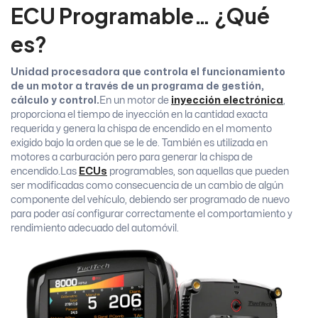
ECU Programable… ¿Qué
es?
Unidad procesadora que controla el funcionamiento
de un motor a través de un programa de gestión,
cálculo y control.
En un motor de
inyección electrónica
,
proporciona el tiempo de inyección en la cantidad exacta
requerida y genera la chispa de encendido en el momento
exigido bajo la orden que se le de. También es utilizada en
motores a carburación pero para generar la chispa de
encendido.
Las
ECUs
programables, son aquellas que pueden
ser modificadas como consecuencia de un cambio de algún
componente del vehículo, debiendo ser programado de nuevo
para poder así configurar correctamente el comportamiento y
rendimiento adecuado del automóvil.