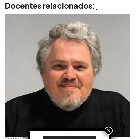
Docentes relacionados:
×