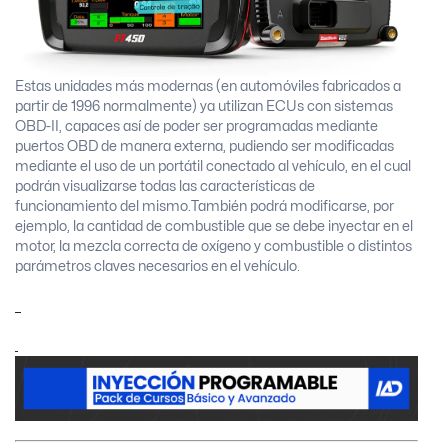
Estas unidades más modernas (en automóviles fabricados a
partir de 1996 normalmente) ya utilizan ECUs con sistemas
OBD-II, capaces así de poder ser programadas mediante
puertos OBD de manera externa, pudiendo ser modificadas
mediante el uso de un portátil conectado al vehículo, en el cual
podrán visualizarse todas las características de
funcionamiento del mismo.
También podrá modificarse, por
ejemplo, la cantidad de combustible que se debe inyectar en el
motor, la mezcla correcta de oxígeno y combustible o distintos
parámetros claves necesarios en el vehículo.