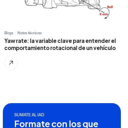
Blogs
Notas técnicas
Yaw rate: la variable clave para entender el
comportamiento rotacional de un vehículo
SUMATE AL IAD
Formate con los que