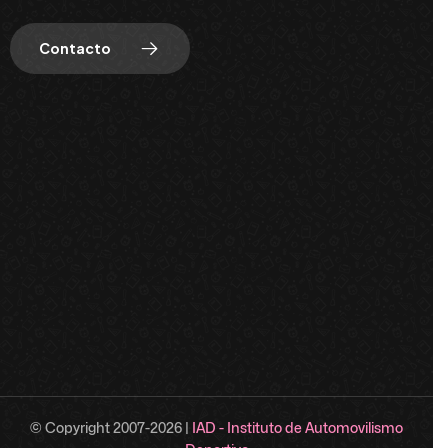
Contacto
© Copyright 2007-
2026
|
IAD - Instituto de Automovilismo