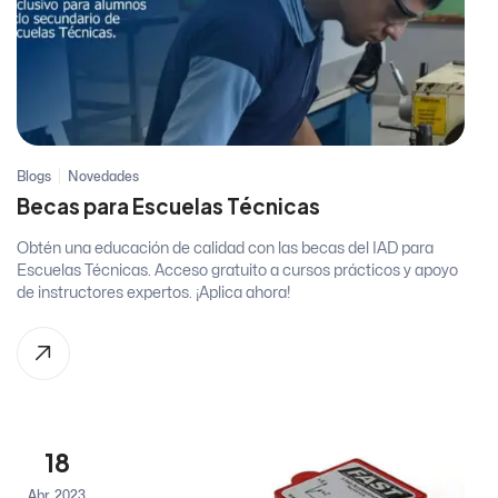
Blogs
Novedades
Becas para Escuelas Técnicas
Obtén una educación de calidad con las becas del IAD para
Escuelas Técnicas. Acceso gratuito a cursos prácticos y apoyo
de instructores expertos. ¡Aplica ahora!
18
Abr, 2023