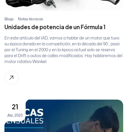
Blogs
Notas técnicas
Unidades de potencia de un Fórmula 1
En este artículo del IAD, vamos a hablar de un motor que tuvo
su época dorada en la competición, en la década del 90´, pasó
por el Tuning en el 2000 y en la época actual solo se reserva
para el Drift o autos de calles modificados. Hoy hablaremos del
motor rotativo Wankel.
21
Abr, 2023