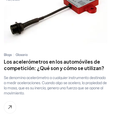
Blogs
Glosario
Los acelerómetros en los automóviles de
competición: ¿Qué son y cómo se utilizan?
Se denomina acelerómetro a cualquier instrumento destinado
a medir aceleraciones. Cuando algo se acelera, la propiedad de
la masa, que es su inercia, genera una fuerza que se opone al
movimiento.