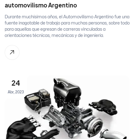
automovilismo Argentino
Durante muchísimos años, el Automovilismo Argentino fue una
fuente inagotable de trabajo para muchas personas, sobre todo
para aquellas que egresan de carreras vinculadas a
orientaciones técnicas, mecánicas y de ingeniería.
24
Abr, 2023