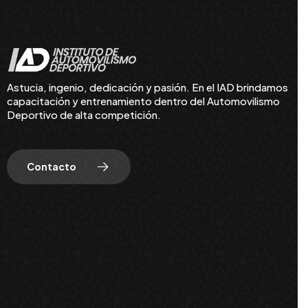
Astucia, ingenio, dedicación y pasión. En el IAD brindamos
capacitación y entrenamiento dentro del Automovilismo
Deportivo de alta competición.
Contacto