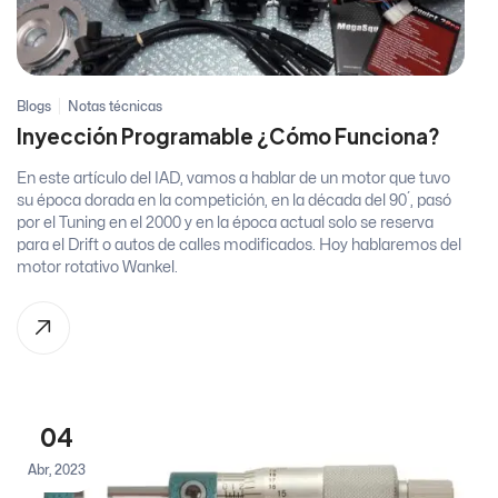
Blogs
Notas técnicas
Inyección Programable ¿Cómo Funciona?
En este artículo del IAD, vamos a hablar de un motor que tuvo
su época dorada en la competición, en la década del 90´, pasó
por el Tuning en el 2000 y en la época actual solo se reserva
para el Drift o autos de calles modificados. Hoy hablaremos del
motor rotativo Wankel.
04
Abr, 2023