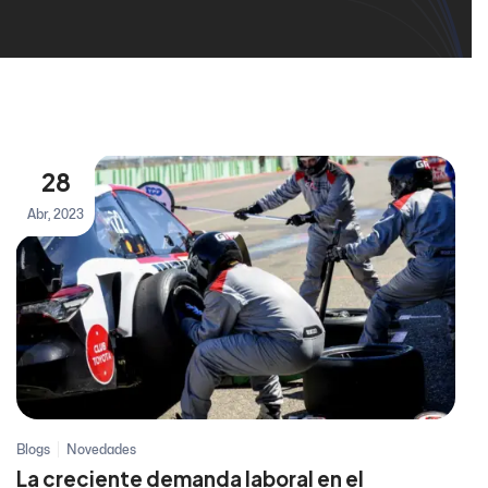
28
Abr, 2023
Blogs
Novedades
La creciente demanda laboral en el