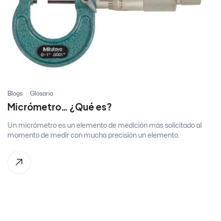
Blogs
Glosario
Micrómetro… ¿Qué es?
Un micrómetro es un elemento de medición más solicitado al
momento de medir con mucha precisión un elemento.