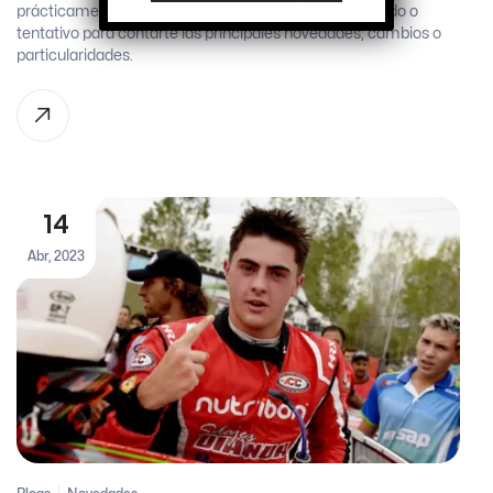
prácticamente la totalidad de su calendario confirmado o
tentativo para contarte las principales novedades, cambios o
particularidades.
14
Abr, 2023