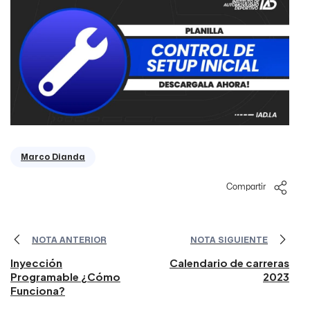
Marco Dianda
Compartir
NOTA ANTERIOR
NOTA SIGUIENTE
Inyección
Calendario de carreras
Programable ¿Cómo
2023
Funciona?