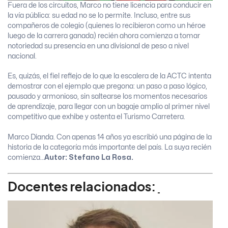
Fuera de los circuitos, Marco no tiene licencia para conducir en
la vía pública: su edad no se lo permite. Incluso, entre sus
compañeros de colegio (quienes lo recibieron como un héroe
luego de la carrera ganada) recién ahora comienza a tomar
notoriedad su presencia en una divisional de peso a nivel
nacional.
Es, quizás, el fiel reflejo de lo que la escalera de la ACTC intenta
demostrar con el ejemplo que pregona: un paso a paso lógico,
pausado y armonioso, sin saltearse los momentos necesarios
de aprendizaje, para llegar con un bagaje amplio al primer nivel
competitivo que exhibe y ostenta el Turismo Carretera.
Marco Dianda. Con apenas 14 años ya escribió una página de la
historia de la categoría más importante del país. La suya recién
comienza…
Autor: Stefano La Rosa.
Docentes relacionados: