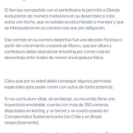
El tiempo compartido con el santafesino le permitió a Dianda
evolucionar de manera meteórica en su desembarco a los
autos con techo, que no estaba acostumbrado a manejar y que
se interpusieron en su carrera casi que por obligación.
Ese cambio en su carrera deportiva fue una decisión forzosa a
partir del crecimiento corporal de Marco, que por altura y
contextura debió abandonar el karting por correr casi en
desventaja ante rivales de menor envergadura física.
Claro que por su edad debió conseguir algunos permisos
especiales para poder correr con autos de tanta potencia.
En su currículum vitae, sin embargo, su recorrido tiene una
trayectoria envidiable: cuenta con más de 350 carreras
disputadas en karting, y un tercer y un cuarto puesto en
Campeonatos Sudamericanos (en Chile y en Brasil,
respectivamente).