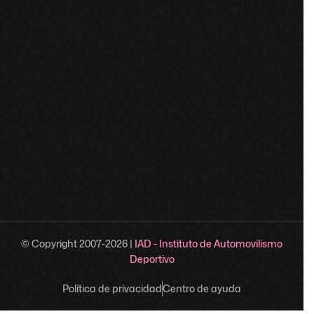
© Copyright 2007-
2026
|
IAD - Instituto de Automovilismo
Deportivo
Política de privacidad
Centro de ayuda