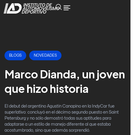
BLOGS
NOVEDADES
Marco Dianda, un joven
que hizo historia
El debut del argentino Agustín Canapino en la IndyCar fue
superlativo: concluyó en el décimo segundo puesto en Saint
Petersburg y no sólo demostró todas sus aptitudes para
adaptarse a un estilo de manejo diferente al que estaba
acostumbrado, sino que además sorprendió.