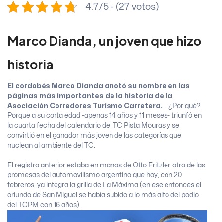
4.7/5 - (27 votos)
Marco Dianda, un joven que hizo
historia
El cordobés Marco Dianda anotó su nombre en las
páginas más importantes de la historia de la
Asociación Corredores Turismo Carretera.
¿Por qué?
Porque a su corta edad -apenas 14 años y 11 meses- triunfó en
la cuarta fecha del calendario del TC Pista Mouras y se
convirtió en el ganador más joven de las categorías que
nuclean al ambiente del TC.
El registro anterior estaba en manos de Otto Fritzler, otra de las
promesas del automovilismo argentino que hoy, con 20
febreros, ya integra la grilla de La Máxima (en ese entonces el
oriundo de San Miguel se había subido a lo más alto del podio
del TCPM con 16 años).