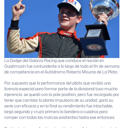
La Dodge del Galarza Racing que conduce el nacido en
Guatimozín fue contundente a lo largo de todo el fin de semana
de competencia en el Autódromo Roberto Mouras de La Plata.
Por supuesto que la performance del piloto que recibió una
licencia especial para formar parte de la divisional tuvo mucha
injerencia: se quedó con la pole position, pero fue recargado por
tener que cambiar la planta impulsora de su unidad, ganó su
serie con eficacia y en la final su rendimiento fue intachable,
largó segundo y cruzó primero la bandera a cuadros para
romper con todas las marcas existentes hasta ese entonces.