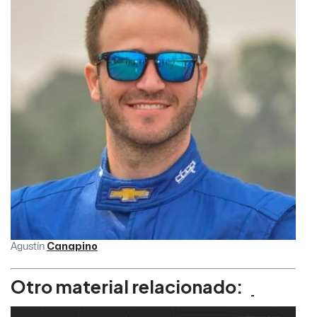
Agustín
Canapino
Otro material relacionado: