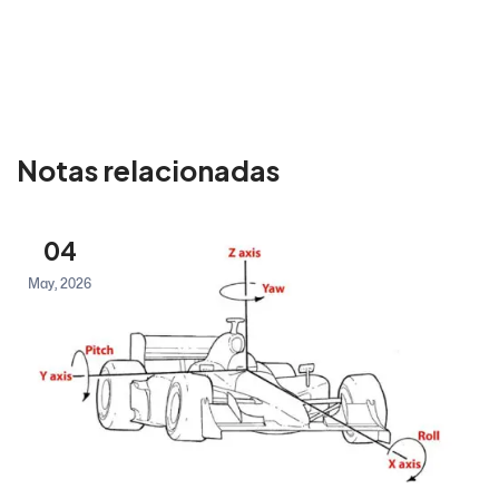
Notas relacionadas
04
May, 2026