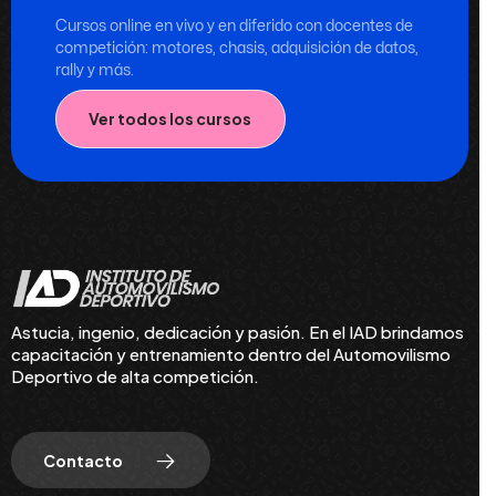
Cursos online en vivo y en diferido con docentes de
competición: motores, chasis, adquisición de datos,
rally y más.
Ver todos los cursos
Astucia, ingenio, dedicación y pasión. En el IAD brindamos
capacitación y entrenamiento dentro del Automovilismo
Deportivo de alta competición.
Contacto