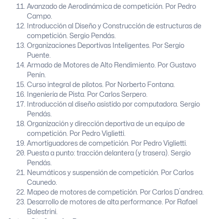
Avanzado de Aerodinámica de competición. Por Pedro
Campo.
Introducción al Diseño y Construcción de estructuras de
competición. Sergio Pendás.
Organizaciones Deportivas Inteligentes. Por Sergio
Puente.
Armado de Motores de Alto Rendimiento. Por Gustavo
Penín.
Curso integral de pilotos. Por Norberto Fontana.
Ingeniería de Pista. Por Carlos Serpero.
Introducción al diseño asistido por computadora. Sergio
Pendás.
Organización y dirección deportiva de un equipo de
competición. Por Pedro Viglietti.
Amortiguadores de competición. Por Pedro Viglietti.
Puesta a punto: tracción delantera (y trasera). Sergio
Pendás.
Neumáticos y suspensión de competición. Por Carlos
Caunedo.
Mapeo de motores de competición. Por Carlos D´andrea.
Desarrollo de motores de alta performance. Por Rafael
Balestrini.