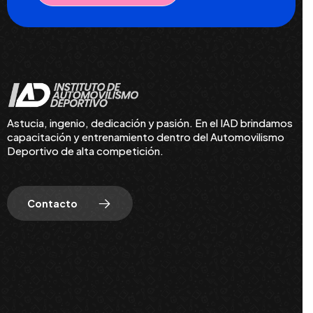
Astucia, ingenio, dedicación y pasión. En el IAD brindamos
capacitación y entrenamiento dentro del Automovilismo
Deportivo de alta competición.
Contacto