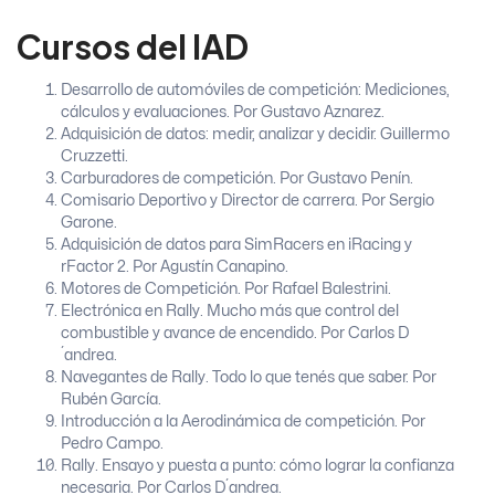
Cursos del IAD
Desarrollo de automóviles de competición: Mediciones,
cálculos y evaluaciones. Por Gustavo Aznarez.
Adquisición de datos: medir, analizar y decidir. Guillermo
Cruzzetti.
Carburadores de competición. Por Gustavo Penín.
Comisario Deportivo y Director de carrera. Por Sergio
Garone.
Adquisición de datos para SimRacers en iRacing y
rFactor 2. Por Agustín Canapino.
Motores de Competición. Por Rafael Balestrini.
Electrónica en Rally. Mucho más que control del
combustible y avance de encendido. Por Carlos D
´andrea.
Navegantes de Rally. Todo lo que tenés que saber. Por
Rubén García.
Introducción a la Aerodinámica de competición. Por
Pedro Campo.
Rally. Ensayo y puesta a punto: cómo lograr la confianza
necesaria. Por Carlos D´andrea.