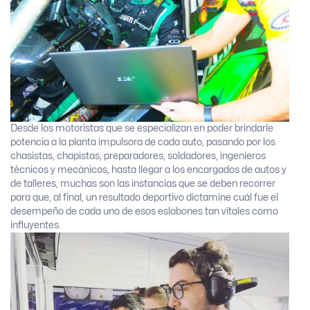
Desde los motoristas que se especializan en poder brindarle
potencia a la planta impulsora de cada auto, pasando por los
chasistas, chapistas, preparadores, soldadores, ingenieros
técnicos y mecánicos, hasta llegar a los encargados de autos y
de talleres, muchas son las instancias que se deben recorrer
para que, al final, un resultado deportivo dictamine cuál fue el
desempeño de cada uno de esos eslabones tan vitales como
influyentes.