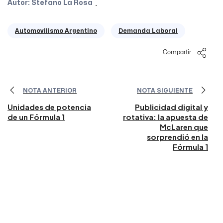
Autor: Stefano La Rosa
Automovilismo Argentino
Demanda Laboral
Compartir
NOTA ANTERIOR
NOTA SIGUIENTE
Unidades de potencia
Publicidad digital y
de un Fórmula 1
rotativa: la apuesta de
McLaren que
sorprendió en la
Fórmula 1