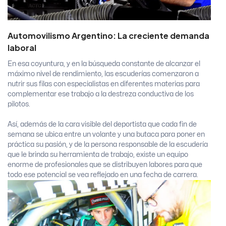
Automovilismo Argentino: La creciente demanda
laboral
En esa coyuntura, y en la búsqueda constante de alcanzar el
máximo nivel de rendimiento, las escuderías comenzaron a
nutrir sus filas con especialistas en diferentes materias para
complementar ese trabajo a la destreza conductiva de los
pilotos.
Así, además de la cara visible del deportista que cada fin de
semana se ubica entre un volante y una butaca para poner en
práctica su pasión, y de la persona responsable de la escudería
que le brinda su herramienta de trabajo, existe un equipo
enorme de profesionales que se distribuyen labores para que
todo ese potencial se vea reflejado en una fecha de carrera.