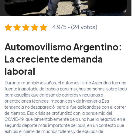
4.9/5 - (24 votos)
Automovilismo Argentino:
La creciente demanda
laboral
Durante muchísimos años, el automovilismo Argentino fue una
fuente inagotable de trabajo para muchas personas, sobre todo
para aquellas que egresan de carreras vinculadas a
orientaciones técnicas, mecánicas y de ingeniería.
Esa
tendencia no desapareció, pero sí fue aplicándose con el correr
del tiempo. Esa crisis se profundizó con la pandemia del
COVID-19, que lamentablemente dejó una huella negativa en el
segundo deporte más importante del país, en un contexto que
exhibió el cierre de muchos talleres y de equipos de