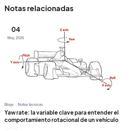
Notas relacionadas
04
May, 2026
Blogs
Notas técnicas
Yaw rate: la variable clave para entender el
comportamiento rotacional de un vehículo