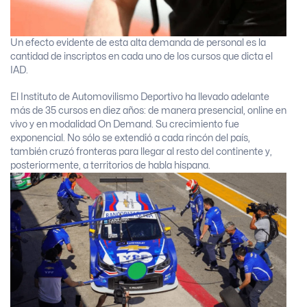
Un efecto evidente de esta alta demanda de personal es la
cantidad de inscriptos en cada uno de los cursos que dicta el
IAD.
El Instituto de Automovilismo Deportivo ha llevado adelante
más de 35 cursos en diez años: de manera presencial, online en
vivo y en modalidad On Demand. Su crecimiento fue
exponencial. No sólo se extendió a cada rincón del país,
también cruzó fronteras para llegar al resto del continente y,
posteriormente, a territorios de habla hispana.