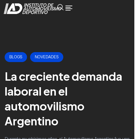
BLOGS
NOVEDADES
La creciente demanda
laboral en el
automovilismo
Argentino