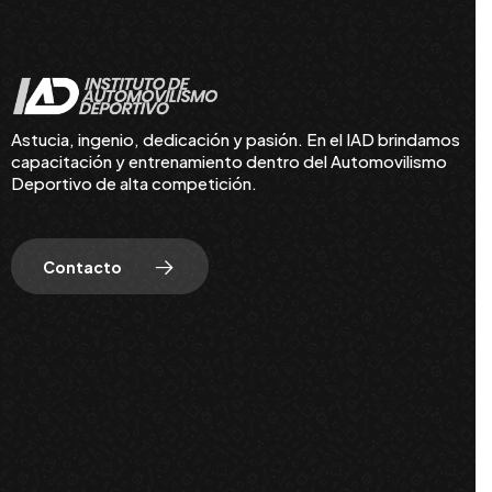
Astucia, ingenio, dedicación y pasión. En el IAD brindamos
capacitación y entrenamiento dentro del Automovilismo
Deportivo de alta competición.
Contacto