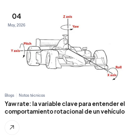
04
May, 2026
Blogs
Notas técnicas
Yaw rate: la variable clave para entender el
comportamiento rotacional de un vehículo