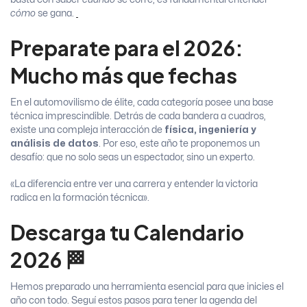
cómo
se gana.
Preparate para el 2026:
Mucho más que fechas
En el automovilismo de élite, cada categoría posee una base
técnica imprescindible. Detrás de cada bandera a cuadros,
existe una compleja interacción de
física, ingeniería y
análisis de datos
. Por eso, este año te proponemos un
desafío: que no solo seas un espectador, sino un experto.
«La diferencia entre ver una carrera y entender la victoria
radica en la formación técnica».
Descarga tu Calendario
2026 🏁
Hemos preparado una herramienta esencial para que inicies el
año con todo. Seguí estos pasos para tener la agenda del