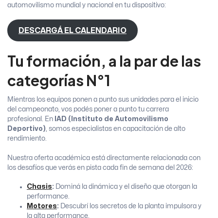
automovilismo mundial y nacional en tu dispositivo:
DESCARGÁ EL CALENDARIO
Tu formación, a la par de las
categorías N°1
Mientras los equipos ponen a punto sus unidades para el inicio
del campeonato, vos podés poner a punto tu carrera
profesional. En
IAD (Instituto de Automovilismo
Deportivo)
, somos especialistas en capacitación de alto
rendimiento.
Nuestra oferta académica está directamente relacionada con
los desafíos que verás en pista cada fin de semana del 2026:
Chasis
:
Dominá la dinámica y el diseño que otorgan la
performance.
Motores
:
Descubrí los secretos de la planta impulsora y
la alta performance.