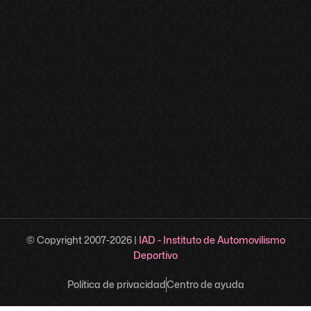
© Copyright 2007-
2026
|
IAD - Instituto de Automovilismo
Deportivo
Política de privacidad
Centro de ayuda