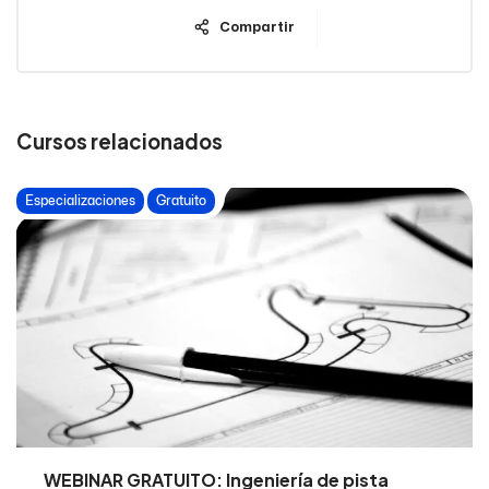
Compartir
Cursos relacionados
Especializaciones
Gratuito
WEBINAR GRATUITO: Ingeniería de pista