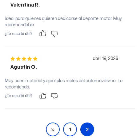
Valentina R.
Ideal para quienes quieren dedicarse al deporte motor. Muy
recomendable.
¿Te resultó útil?
abril 19, 2026
Agustín O.
Muy buen material y ejemplos reales del automovilismo. Lo
recomiendo.
¿Te resultó útil?
1
2