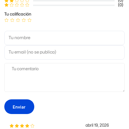
(0)
(0)
Tu calificación
Enviar
abril 19, 2026