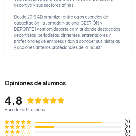
deportiva y sus sectores afines.
Desde 2015 AD organiza (entre otros espacios de
capacitación) la Jornada Nacional GESTIÓN y
DEPORTE | gestionydeporte.com.ar donde destacados
deportistas, periodistas, dirigentes, entrenadores y
profesionales de empresas dan a conocer sus historias
y acciones ante los profesionales de la industr
Opiniones de alumnos
4.8
Basado en 9 reseñas
(7)
(2)
(0)