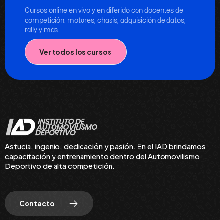
Cursos online en vivo y en diferido con docentes de
competición: motores, chasis, adquisición de datos,
rally y más.
Ver todos los cursos
Astucia, ingenio, dedicación y pasión. En el IAD brindamos
capacitación y entrenamiento dentro del Automovilismo
Deportivo de alta competición.
Contacto