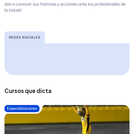
dan a conocer sus historias y acciones ante los profesionales de
la industr
REDES SOCIALES
Cursos que dicta
Especializaciones