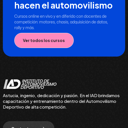
hacen el automovilismo
Cursos online en vivo y en diferido con docentes de
competición: motores, chasis, adquisición de datos,
rally y más.
Ver todos los cursos
Astucia, ingenio, dedicación y pasión. En el IAD brindamos
capacitación y entrenamiento dentro del Automovilismo
Deportivo de alta competición.