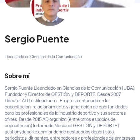
Sergio Puente
Licenciado en Ciencias de la Comunicación.
Sobre mí
Sergio Puente Licenciado en Ciencias de la Comunicación (UBA).
Fundador y Director de GESTIÓN y DEPORTE. Desde 2007
Director AD | estiload.com . Empresa enfocada en la
capacitación, relacionamiento y generación de oportunidades
para los profesionales de la industria deportiva y sus sectores
afines. Desde 2015 AD organiza (entre otros espacios de
capacitación) la Jornada Nacional GESTIÓN y DEPORTE |
gestionydeporte.com.ar donde destacados deportistas,
periodistas, dirigentes, entrenadores y profesionales de empresas