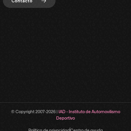
Contacto
© Copyright 2007-
2026
|
IAD - Instituto de Automovilismo
Deportivo
Política de privacidad
Centro de ayuda