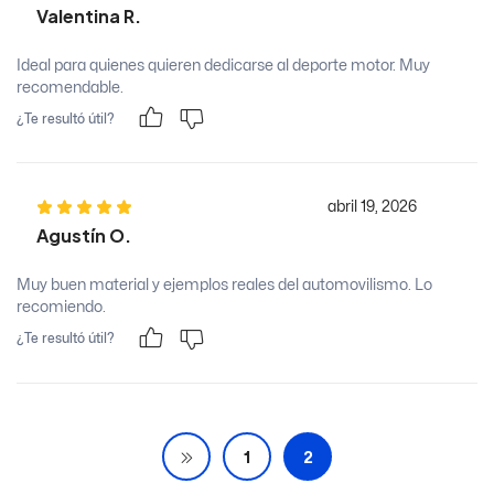
Valentina R.
Ideal para quienes quieren dedicarse al deporte motor. Muy
recomendable.
¿Te resultó útil?
abril 19, 2026
Agustín O.
Muy buen material y ejemplos reales del automovilismo. Lo
recomiendo.
¿Te resultó útil?
1
2