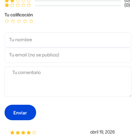
(0)
(0)
Tu calificación
Enviar
abril 19, 2026