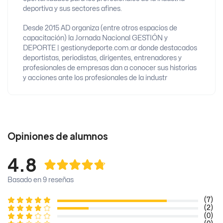
deportiva y sus sectores afines.
Desde 2015 AD organiza (entre otros espacios de
capacitación) la Jornada Nacional GESTIÓN y
DEPORTE | gestionydeporte.com.ar donde destacados
deportistas, periodistas, dirigentes, entrenadores y
profesionales de empresas dan a conocer sus historias
y acciones ante los profesionales de la industr
Opiniones de alumnos
4.8
Basado en 9 reseñas
(7)
(2)
(0)