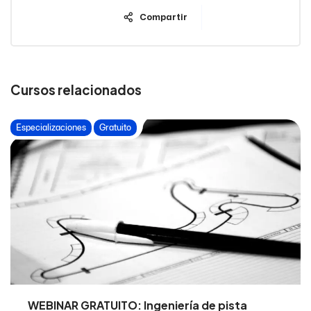
Compartir
Cursos relacionados
Especializaciones
Gratuito
WEBINAR GRATUITO: Ingeniería de pista