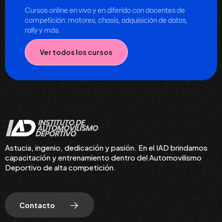
Cursos online en vivo y en diferido con docentes de
competición: motores, chasis, adquisición de datos,
rally y más.
Ver todos los cursos
Astucia, ingenio, dedicación y pasión. En el IAD brindamos
capacitación y entrenamiento dentro del Automovilismo
Deportivo de alta competición.
Contacto