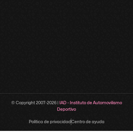
© Copyright 2007-
2026
|
IAD - Instituto de Automovilismo
Deportivo
Política de privacidad
Centro de ayuda