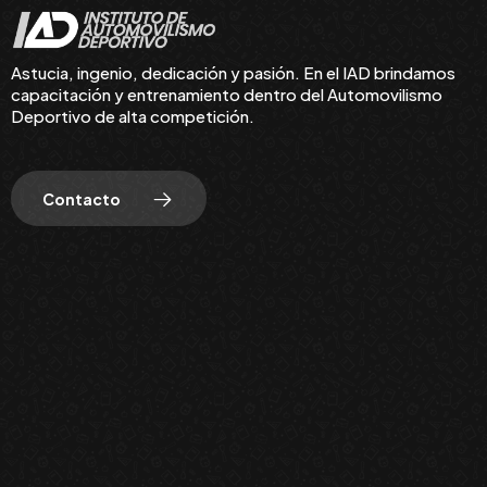
Astucia, ingenio, dedicación y pasión. En el IAD brindamos
capacitación y entrenamiento dentro del Automovilismo
Deportivo de alta competición.
Contacto