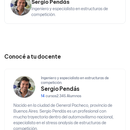
Sergio Pendás
Ingeniero y especialista en estructuras de
competición.
Conocé a tu docente
Ingeniero y especialista en estructuras de
competición.
Sergio Pendás
14
cursos
2.345 Alumnos
Nacido en la ciudad de General Pacheco, provincia de
Buenos Aires. Sergio Pendás es un profesional con
mucha trayectoria dentro del automovilismo nacional,
especialista en el stress analysis de estructuras de
competición.