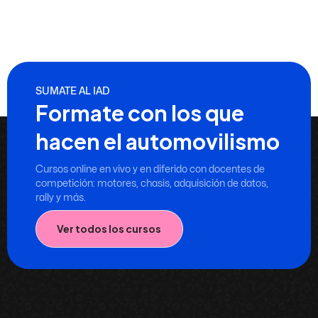
SUMATE AL IAD
Formate con los que
hacen el automovilismo
Cursos online en vivo y en diferido con docentes de
competición: motores, chasis, adquisición de datos,
rally y más.
Ver todos los cursos