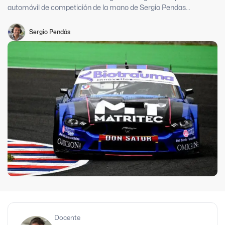
automóvil de competición de la mano de Sergio Pendas...
Sergio Pendás
Docente