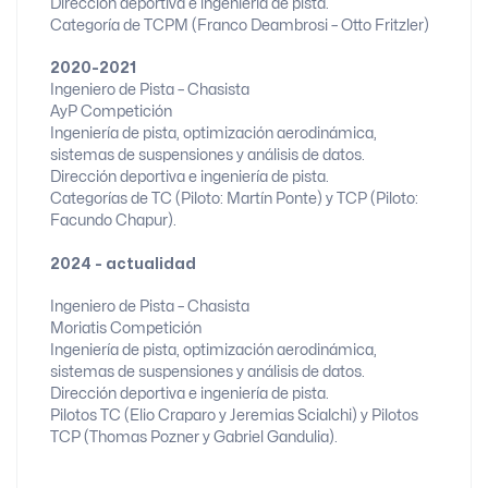
Dirección deportiva e ingeniería de pista.
Categoría de TCPM (Franco Deambrosi – Otto Fritzler)
2020-2021
Ingeniero de Pista – Chasista
AyP Competición
Ingeniería de pista, optimización aerodinámica,
sistemas de suspensiones y análisis de datos.
Dirección deportiva e ingeniería de pista.
Categorías de TC (Piloto: Martín Ponte) y TCP (Piloto:
Facundo Chapur).
2024 - actualidad
Ingeniero de Pista – Chasista
Moriatis Competición
Ingeniería de pista, optimización aerodinámica,
sistemas de suspensiones y análisis de datos.
Dirección deportiva e ingeniería de pista.
Pilotos TC (Elio Craparo y Jeremias Scialchi) y Pilotos
TCP (Thomas Pozner y Gabriel Gandulia).