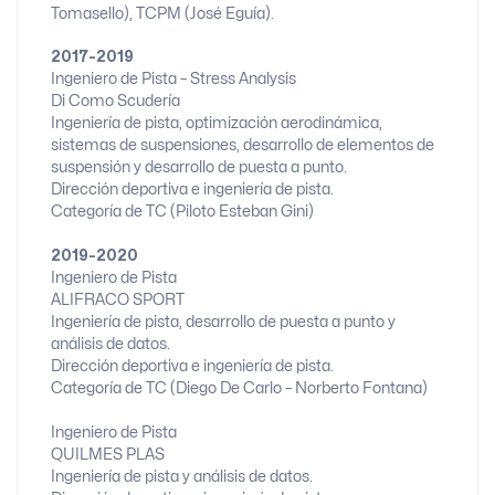
Tomasello), TCPM (José Eguía).
2017-2019
Ingeniero de Pista – Stress Analysis
Di Como Scudería
Ingeniería de pista, optimización aerodinámica,
sistemas de suspensiones, desarrollo de elementos de
suspensión y desarrollo de puesta a punto.
Dirección deportiva e ingeniería de pista.
Categoría de TC (Piloto Esteban Gini)
2019-2020
Ingeniero de Pista
ALIFRACO SPORT
Ingeniería de pista, desarrollo de puesta a punto y
análisis de datos.
Dirección deportiva e ingeniería de pista.
Categoría de TC (Diego De Carlo – Norberto Fontana)
Ingeniero de Pista
QUILMES PLAS
Ingeniería de pista y análisis de datos.