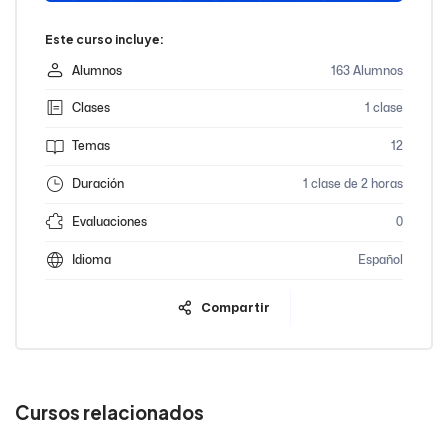
Este curso incluye:
Alumnos
163 Alumnos
Clases
1 clase
Temas
12
Duración
1 clase de 2 horas
Evaluaciones
0
Idioma
Español
Compartir
Cursos relacionados