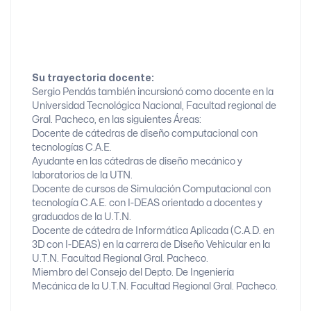
Su trayectoria docente:
Sergio Pendás también incursionó como docente en la
Universidad Tecnológica Nacional, Facultad regional de
Gral. Pacheco, en las siguientes Áreas:
Docente de cátedras de diseño computacional con
tecnologías C.A.E.
Ayudante en las cátedras de diseño mecánico y
laboratorios de la UTN.
Docente de cursos de Simulación Computacional con
tecnología C.A.E. con I-DEAS orientado a docentes y
graduados de la U.T.N.
Docente de cátedra de Informática Aplicada (C.A.D. en
3D con I-DEAS) en la carrera de Diseño Vehicular en la
U.T.N. Facultad Regional Gral. Pacheco.
Miembro del Consejo del Depto. De Ingeniería
Mecánica de la U.T.N. Facultad Regional Gral. Pacheco.