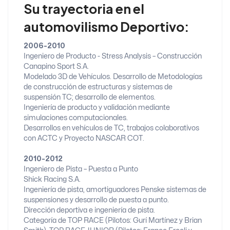
Su trayectoria en el
automovilismo Deportivo:
2006-2010
Ingeniero de Producto - Stress Analysis – Construcción
Canapino Sport S.A.
Modelado 3D de Vehículos. Desarrollo de Metodologías
de construcción de estructuras y sistemas de
suspensión TC; desarrollo de elementos.
Ingeniería de producto y validación mediante
simulaciones computacionales.
Desarrollos en vehículos de TC, trabajos colaborativos
con ACTC y Proyecto NASCAR COT.
2010-2012
Ingeniero de Pista – Puesta a Punto
Shick Racing S.A.
Ingeniería de pista, amortiguadores Penske sistemas de
suspensiones y desarrollo de puesta a punto.
Dirección deportiva e ingeniería de pista.
Categoría de TOP RACE (Pilotos: Gurí Martínez y Brian