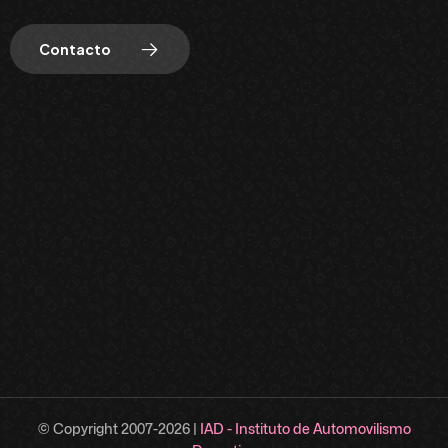
Contacto
© Copyright 2007-
2026
|
IAD - Instituto de Automovilismo