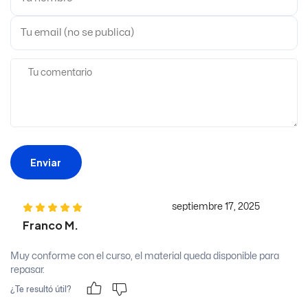
Enviar
septiembre 17, 2025
Franco M.
Muy conforme con el curso, el material queda disponible para
repasar.
¿Te resultó útil?