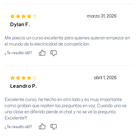
marzo 31, 2026
Dylan F.
Me paecio un curso excelente para quienes quieran empezar en
el mundo de la electricidad de competicion
¿Te resultó útil?
abril 1, 2026
Leandro P.
Excelente curso, he hecho en otro lado y es muy importante
como graban que repiten las preguntas en voz. Cuando uno ve
una clase en diferido pierde el chat y no se ve la pregunta.
Excelente!!!
¿Te resultó útil?