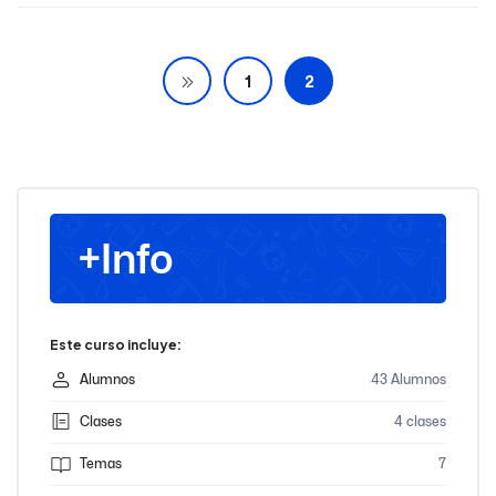
1
2
+Info
Este curso incluye:
Alumnos
43 Alumnos
Clases
4 clases
Temas
7