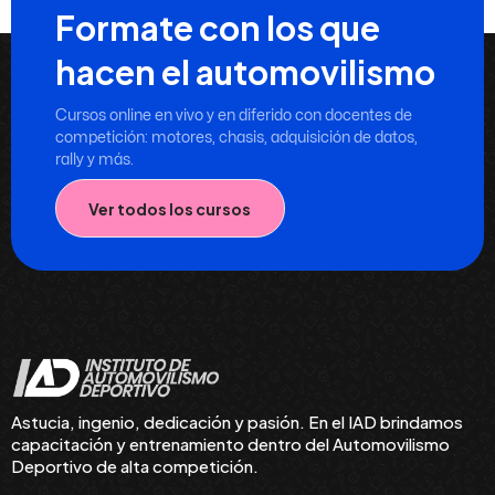
Formate con los que
hacen el automovilismo
Cursos online en vivo y en diferido con docentes de
competición: motores, chasis, adquisición de datos,
rally y más.
Ver todos los cursos
Astucia, ingenio, dedicación y pasión. En el IAD brindamos
capacitación y entrenamiento dentro del Automovilismo
Deportivo de alta competición.