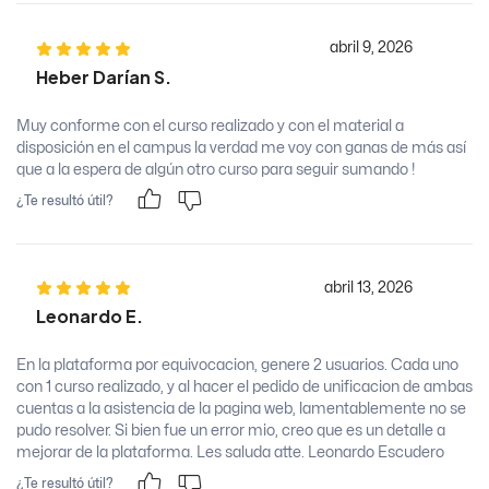
abril 9, 2026
Heber Darían S.
Muy conforme con el curso realizado y con el material a
disposición en el campus la verdad me voy con ganas de más así
que a la espera de algún otro curso para seguir sumando !
¿Te resultó útil?
abril 13, 2026
Leonardo E.
En la plataforma por equivocacion, genere 2 usuarios. Cada uno
con 1 curso realizado, y al hacer el pedido de unificacion de ambas
cuentas a la asistencia de la pagina web, lamentablemente no se
pudo resolver. Si bien fue un error mio, creo que es un detalle a
mejorar de la plataforma. Les saluda atte. Leonardo Escudero
¿Te resultó útil?