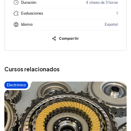
Duración
4 clases de 3 horas
Evaluaciones
1
Idioma
Español
Compartir
Cursos relacionados
Electrónica