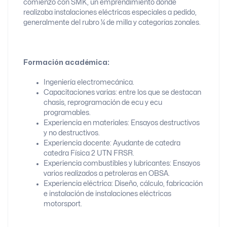
comienzo con SMK, un emprendimiento donde
realizaba instalaciones eléctricas especiales a pedido,
generalmente del rubro ¼ de milla y categorías zonales.
Formación académica:
Ingeniería electromecánica.
Capacitaciones varias: entre los que se destacan
chasis, reprogramación de ecu y ecu
programables.
Experiencia en materiales: Ensayos destructivos
y no destructivos.
Experiencia docente: Ayudante de catedra
catedra Física 2 UTN FRSR.
Experiencia combustibles y lubricantes: Ensayos
varios realizados a petroleras en OBSA.
Experiencia eléctrica: Diseño, cálculo, fabricación
e instalación de instalaciones eléctricas
motorsport.