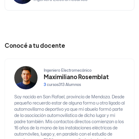
Conocé a tu docente
Ingeniero Electromecánico
Maximiliano Rosemblat
3
cursos
313 Alumnos
Soy nacido en San Rafael, provincia de Mendoza. Desde
pequeño recuerdo estar de alguna forma u otra ligado al
automovilismo deportivo ya que mi abuelo formó parte
de la asociación automovilística de dicho lugar y mi
padre también. Mis contactos directos comienzan a los
16 años de la mano de las instalaciones eléctricas de
automóviles, luego y, en paralelo con el estudio de