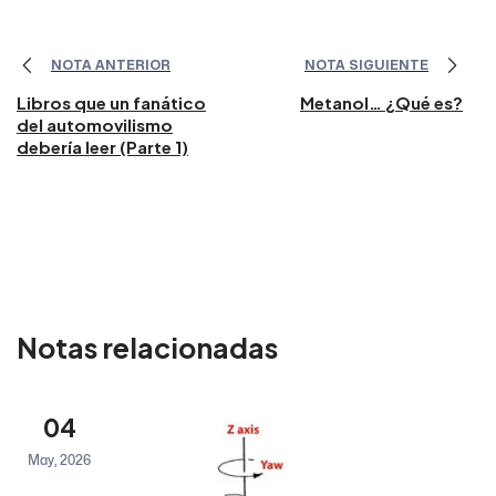
NOTA ANTERIOR
NOTA SIGUIENTE
Libros que un fanático
Metanol… ¿Qué es?
del automovilismo
debería leer (Parte 1)
Notas relacionadas
04
May, 2026