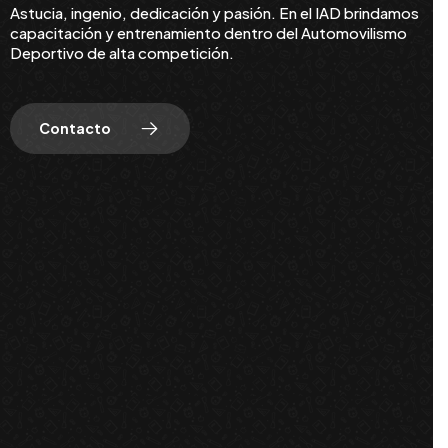
Astucia, ingenio, dedicación y pasión. En el IAD brindamos
capacitación y entrenamiento dentro del Automovilismo
Deportivo de alta competición.
Contacto