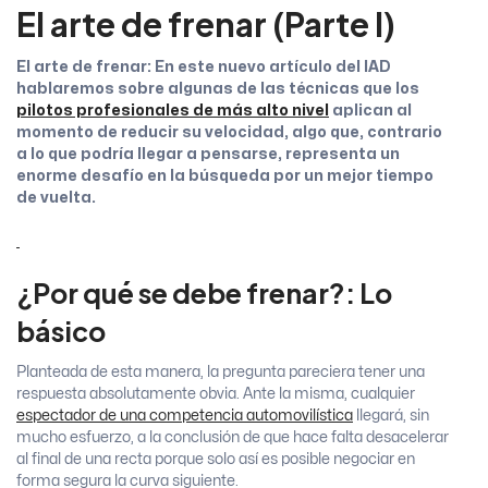
El arte de frenar
(Parte I)
El arte de frenar: En este nuevo artículo del IAD
hablaremos sobre algunas de las técnicas que los
pilotos profesionales de más alto nivel
aplican al
momento de reducir su velocidad, algo que, contrario
a lo que podría llegar a pensarse, representa un
enorme desafío en la búsqueda por un mejor tiempo
de vuelta.
¿Por qué se debe frenar?: Lo
básico
Planteada de esta manera, la pregunta pareciera tener una
respuesta absolutamente obvia. Ante la misma, cualquier
espectador de una competencia automovilística
llegará, sin
mucho esfuerzo, a la conclusión de que hace falta desacelerar
al final de una recta porque solo así es posible negociar en
forma segura la curva siguiente.