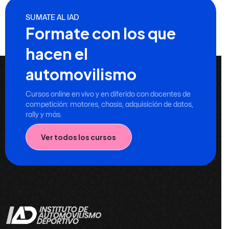
SUMATE AL IAD
Formate con los que
hacen el
automovilismo
Cursos online en vivo y en diferido con docentes de
competición: motores, chasis, adquisición de datos,
rally y más.
Ver todos los cursos