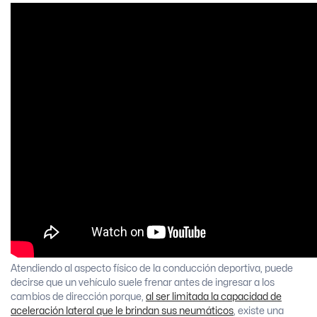
Atendiendo al aspecto físico de la conducción deportiva, puede
decirse que un vehículo suele frenar antes de ingresar a los
cambios de dirección porque,
al ser limitada la capacidad de
aceleración lateral que le brindan sus neumáticos
, existe una