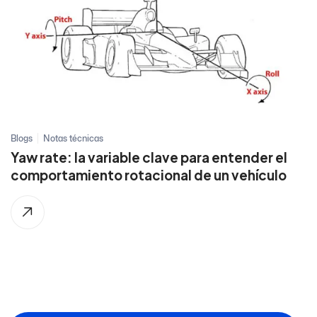
Blogs
Notas técnicas
Yaw rate: la variable clave para entender el
comportamiento rotacional de un vehículo