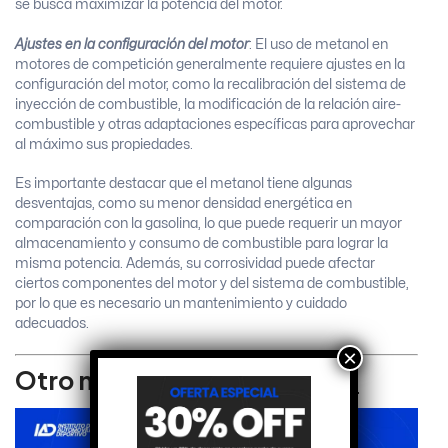
se busca maximizar la potencia del motor.
Ajustes en la configuración del motor
: El uso de metanol en
motores de competición generalmente requiere ajustes en la
configuración del motor, como la recalibración del sistema de
inyección de combustible, la modificación de la relación aire-
combustible y otras adaptaciones específicas para aprovechar
al máximo sus propiedades.
Es importante destacar que el metanol tiene algunas
desventajas, como su menor densidad energética en
comparación con la gasolina, lo que puede requerir un mayor
almacenamiento y consumo de combustible para lograr la
misma potencia. Además, su corrosividad puede afectar
ciertos componentes del motor y del sistema de combustible,
por lo que es necesario un mantenimiento y cuidado
adecuados.
×
Otro material relacionado: