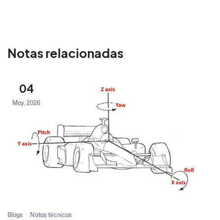
Notas relacionadas
04
May, 2026
Blogs
Notas técnicas