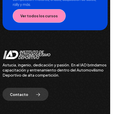
rally y más.
Ver todos los cursos
Astucia, ingenio, dedicación y pasión. En el IAD brindamos
capacitación y entrenamiento dentro del Automovilismo
Deportivo de alta competición.
Contacto