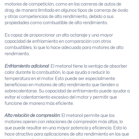
motores de competición, como en las carreras de autos de
drag, de manera limitada en algunos tipos de carreras de óvalo
y otras competencias de alto rendimiento, debido a sus
propiedades como combustible de alto rendimiento.
Es capaz de proporcionar un alto octanaje y una mayor
capacidad de enfriamiento en comparación con otros
combustibles, lo que lo hace adecuado para motores de alto
rendimiento.
Enfriamiento adicional
: El metanol tiene la ventaja de absorber
calor durante la combustión, lo que ayuda a reducir la
temperatura en el motor. Esto puede ser especialmente
beneficioso en motores de alto rendimiento que tienden a
sobrecalentarse. Su capacidad de enfriamiento puede ayudar a
evitar el calentamiento excesivo del motor y permitir que
funcione de manera más eficiente.
Alta relación de compresión:
El metanol permite que los
motores operen con relaciones de compresión más altas, lo
que puede resultar en una mayor potencia y eficiencia. Esto lo
hace atractivo para aplicaciones de alto rendimiento en las que