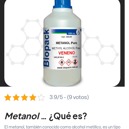
3.9/5 - (9 votos)
Metanol
… ¿Qué es?
El metanol, también conocido como alcohol metílico, es un tipo