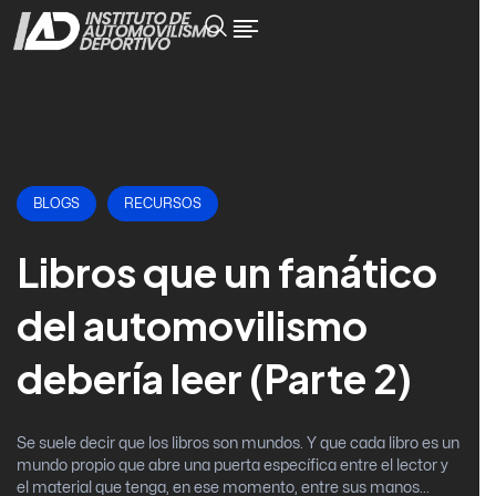
BLOGS
RECURSOS
Libros que un fanático
del automovilismo
debería leer (Parte 2)
Se suele decir que los libros son mundos. Y que cada libro es un
mundo propio que abre una puerta específica entre el lector y
el material que tenga, en ese momento, entre sus manos...