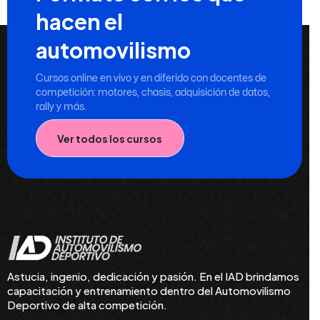
hacen el
automovilismo
Cursos online en vivo y en diferido con docentes de
competición: motores, chasis, adquisición de datos,
rally y más.
Ver todos los cursos
Astucia, ingenio, dedicación y pasión. En el IAD brindamos
capacitación y entrenamiento dentro del Automovilismo
Deportivo de alta competición.