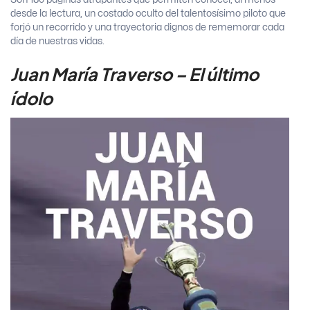
desde la lectura, un costado oculto del talentosísimo piloto que
forjó un recorrido y una trayectoria dignos de rememorar cada
día de nuestras vidas.
Juan María Traverso – El último
ídolo