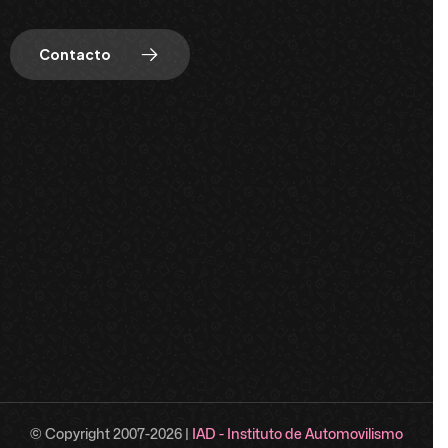
Contacto
© Copyright 2007-
2026
|
IAD - Instituto de Automovilismo