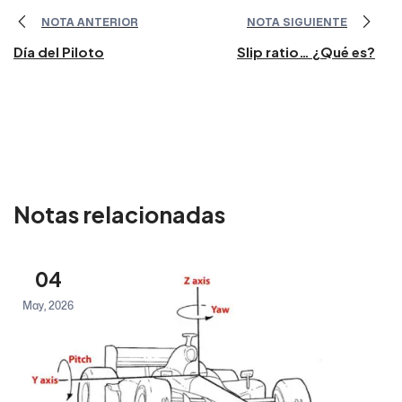
NOTA ANTERIOR
NOTA SIGUIENTE
Día del Piloto
Slip ratio… ¿Qué es?
Notas relacionadas
04
May, 2026