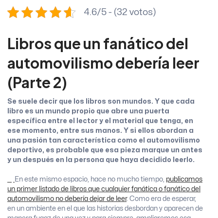
4.6/5 - (32 votos)
Libros que un fanático del
automovilismo debería leer
(Parte 2)
Se suele decir que los libros son mundos. Y que cada
libro es un mundo propio que abre una puerta
específica entre el lector y el material que tenga, en
ese momento, entre sus manos. Y si ellos abordan a
una pasión tan característica como el automovilismo
deportivo, es probable que esa pieza marque un antes
y un después en la persona que haya decidido leerlo.
En este mismo espacio, hace no mucho tiempo,
publicamos
un primer listado de libros que cualquier fanática o fanático del
automovilismo no debería dejar de leer
. Como era de esperar,
en un ambiente en el que las historias desbordan y aparecen de