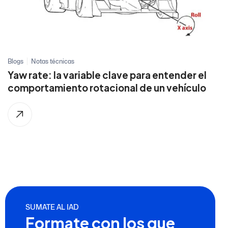
Blogs
Notas técnicas
Yaw rate: la variable clave para entender el
comportamiento rotacional de un vehículo
SUMATE AL IAD
Formate con los que