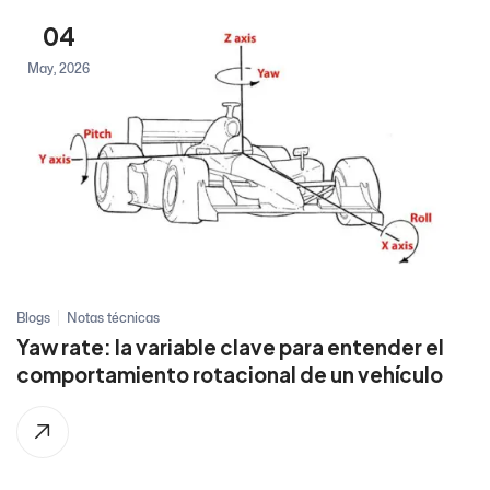
04
May, 2026
Blogs
Notas técnicas
Yaw rate: la variable clave para entender el
comportamiento rotacional de un vehículo