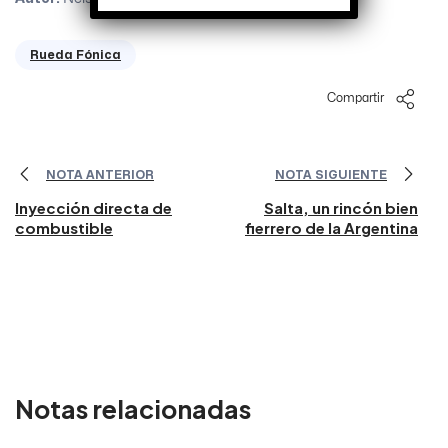
Rueda Fónica
Compartir
NOTA ANTERIOR
NOTA SIGUIENTE
Inyección directa de
Salta, un rincón bien
combustible
fierrero de la Argentina
Notas relacionadas