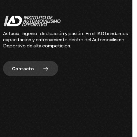
Astucia, ingenio, dedicación y pasión. En el IAD brindamos
capacitación y entrenamiento dentro del Automovilismo
Deportivo de alta competición.
Contacto