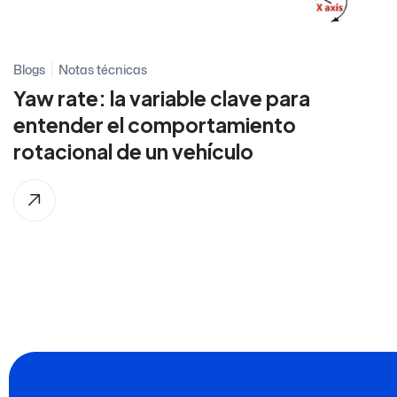
Blogs
Notas técnicas
Yaw rate: la variable clave para
entender el comportamiento
rotacional de un vehículo