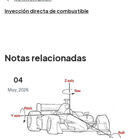
Inyección directa de combustible
Notas relacionadas
04
May, 2026