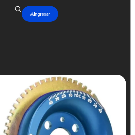
Ingresar