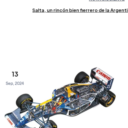
Salta, un rincón bien fierrero de la Argent
13
Sep, 2024