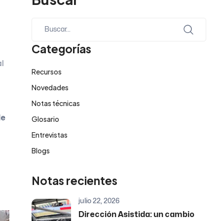
Categorías
al
Recursos
Novedades
Notas técnicas
de
Glosario
Entrevistas
Blogs
Notas recientes
julio 22, 2026
Dirección Asistida: un cambio