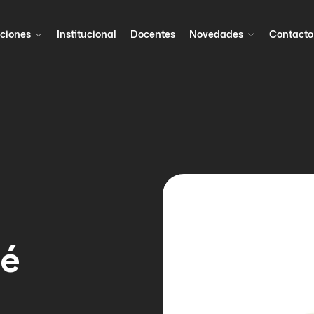
ciones
Institucional
Docentes
Novedades
Contacto
ué