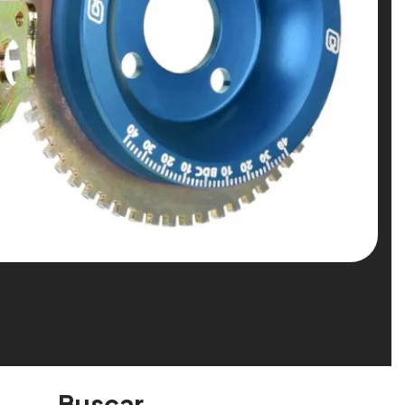
Buscar