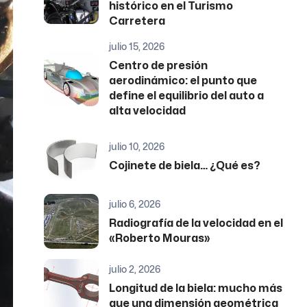
histórico en el Turismo
Carretera
julio 15, 2026
Centro de presión
aerodinámico: el punto que
define el equilibrio del auto a
alta velocidad
julio 10, 2026
Cojinete de biela… ¿Qué es?
julio 6, 2026
Radiografía de la velocidad en el
«Roberto Mouras»
julio 2, 2026
Longitud de la biela: mucho más
que una dimensión geométrica