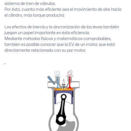
sistema de tren de válvulas.
Por ésto, cuanto más eficiente sea el movimiento de aire hacia
el cilindro, más torque producirá.
Los efectos de inercia y la sincronización de las levas también
juegan un papel importante en ésta eficiencia.
Mediante métodos físicos y matemáticos comprobables,
también es posible conocer que la EV de un motor, que está
directamente relacionada con su par motor.