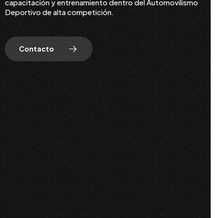
capacitación y entrenamiento dentro del Automovilismo
Deportivo de alta competición.
Contacto