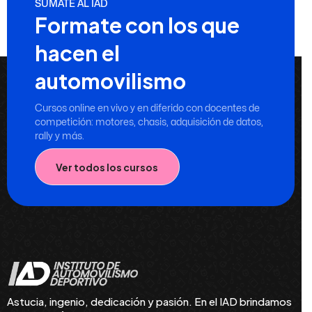
SUMATE AL IAD
Formate con los que
hacen el
automovilismo
Cursos online en vivo y en diferido con docentes de
competición: motores, chasis, adquisición de datos,
rally y más.
Ver todos los cursos
Astucia, ingenio, dedicación y pasión. En el IAD brindamos