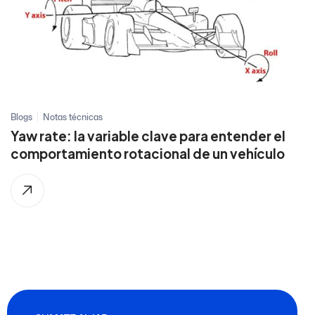
Blogs
Notas técnicas
Yaw rate: la variable clave para entender el
comportamiento rotacional de un vehículo