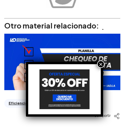
Otro material relacionado:
×
Eficiencia Volumetrica
Compartir