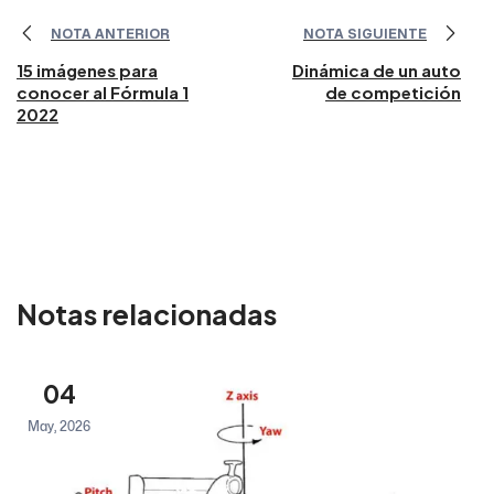
NOTA ANTERIOR
NOTA SIGUIENTE
15 imágenes para
Dinámica de un auto
conocer al Fórmula 1
de competición
2022
Notas relacionadas
04
May, 2026