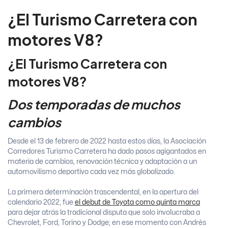
¿El Turismo Carretera con
motores V8?
¿El Turismo Carretera con
motores V8?
Dos temporadas de muchos
cambios
Desde el 13 de febrero de 2022 hasta estos días, la Asociación
Corredores Turismo Carretera ha dado pasos agigantados en
materia de cambios, renovación técnica y adaptación a un
automovilismo deportivo cada vez más globalizado.
La primera determinación trascendental, en la apertura del
calendario 2022, fue
el debut de Toyota como quinta marca
para dejar atrás la tradicional disputa que solo involucraba a
Chevrolet, Ford, Torino y Dodge; en ese momento con Andrés