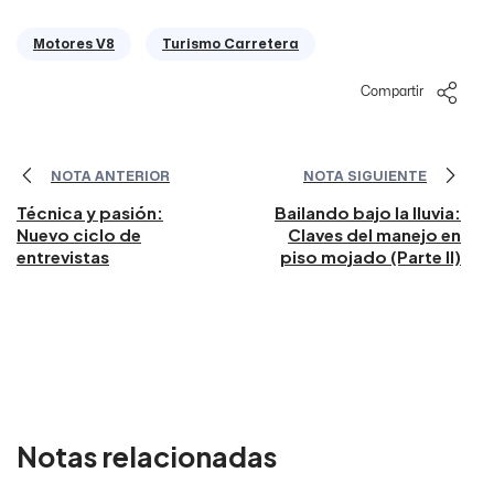
Motores V8
Turismo Carretera
Compartir
NOTA ANTERIOR
NOTA SIGUIENTE
Técnica y pasión:
Bailando bajo la lluvia:
Nuevo ciclo de
Claves del manejo en
entrevistas
piso mojado (Parte II)
Notas relacionadas