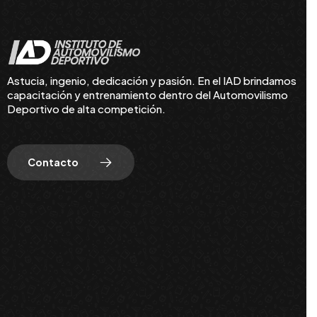
Astucia, ingenio, dedicación y pasión. En el IAD brindamos
capacitación y entrenamiento dentro del Automovilismo
Deportivo de alta competición.
Contacto