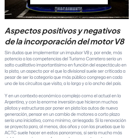
Aspectos positivos y negativos
de la incorporación del motor V8
Sin dudas que implementar un impulsor V8 y, por ende, más
potencia a las competencias del Turismo Carretera sería un
salto cualitativo importantísimo en función del espectáculo en
la pista, un aspecto por el que la divisional suele ser criticada a
pesar de ser la categoría que más público congrega en cada
uno de los circuitos que visita, a lo largo y a lo ancho del país.
Y en un contexto económico complejo como el actual en la
Argentina, y con la enorme inversión que hicieron muchos
pilotos y estructuras por poner en pista los autos de nueva
generación, pensar en un cambio de motores a corto plazo
sería una iniciativa, como mínimo, arriesgada. Si la renovación
se proyecta para, al menos, dos años y con las pruebas que la
ACTC suele hacer en estos panoramas, sí sería mucho más