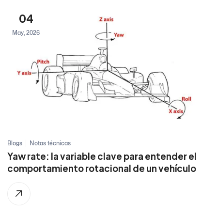
04
May, 2026
Blogs
Notas técnicas
Yaw rate: la variable clave para entender el
comportamiento rotacional de un vehículo