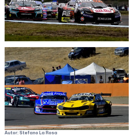
Autor: Stefano La Rosa