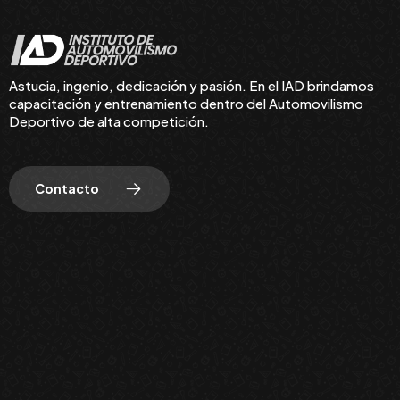
Astucia, ingenio, dedicación y pasión. En el IAD brindamos
capacitación y entrenamiento dentro del Automovilismo
Deportivo de alta competición.
Contacto