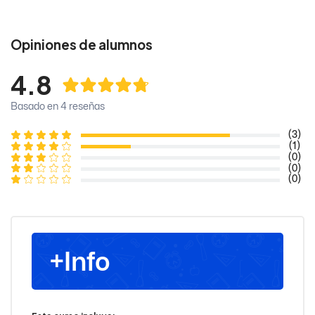
Opiniones de alumnos
4.8
Basado en 4 reseñas
(3)
(1)
(0)
(0)
(0)
+Info