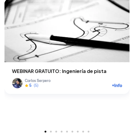
WEBINAR GRATUITO: Ingeniería de pista
Carlos Serpero
+Info
5
(5)