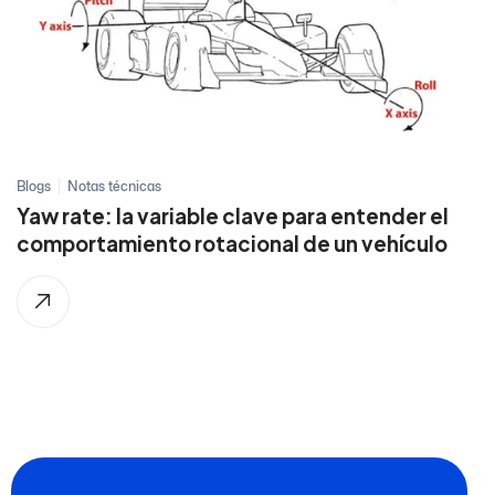
Blogs
Notas técnicas
Yaw rate: la variable clave para entender el
comportamiento rotacional de un vehículo