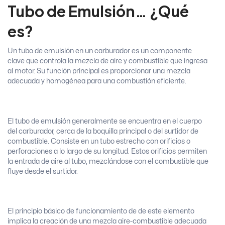
Tubo de Emulsión… ¿Qué
es?
Un tubo de emulsión en un carburador es un componente
clave que controla la mezcla de aire y combustible que ingresa
al motor. Su función principal es proporcionar una mezcla
adecuada y homogénea para una combustión eficiente.
El tubo de emulsión generalmente se encuentra en el cuerpo
del carburador, cerca de la boquilla principal o del surtidor de
combustible. Consiste en un tubo estrecho con orificios o
perforaciones a lo largo de su longitud. Estos orificios permiten
la entrada de aire al tubo, mezclándose con el combustible que
fluye desde el surtidor.
El principio básico de funcionamiento de de este elemento
implica la creación de una mezcla aire-combustible adecuada