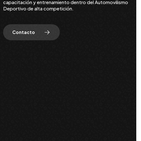
capacitación y entrenamiento dentro del Automovilismo
Deportivo de alta competición.
Contacto