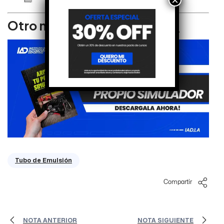
×
Otro material relacionado:
Tubo de Emulsión
Compartir
NOTA ANTERIOR
NOTA SIGUIENTE