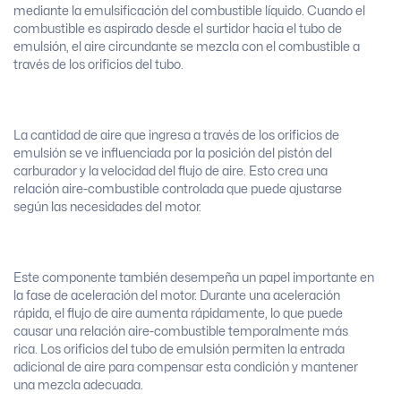
mediante la emulsificación del combustible líquido. Cuando el
combustible es aspirado desde el surtidor hacia el tubo de
emulsión, el aire circundante se mezcla con el combustible a
través de los orificios del tubo.
La cantidad de aire que ingresa a través de los orificios de
emulsión se ve influenciada por la posición del pistón del
carburador y la velocidad del flujo de aire. Esto crea una
relación aire-combustible controlada que puede ajustarse
según las necesidades del motor.
Este componente también desempeña un papel importante en
la fase de aceleración del motor. Durante una aceleración
rápida, el flujo de aire aumenta rápidamente, lo que puede
causar una relación aire-combustible temporalmente más
rica. Los orificios del tubo de emulsión permiten la entrada
adicional de aire para compensar esta condición y mantener
una mezcla adecuada.