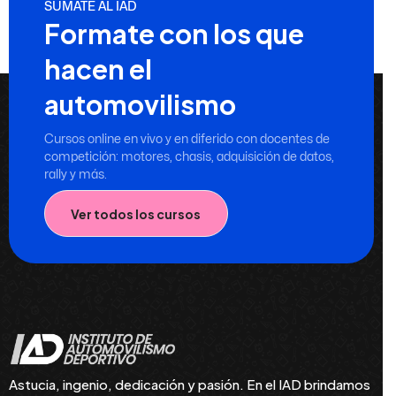
SUMATE AL IAD
Formate con los que
hacen el
automovilismo
Cursos online en vivo y en diferido con docentes de
competición: motores, chasis, adquisición de datos,
rally y más.
Ver todos los cursos
Astucia, ingenio, dedicación y pasión. En el IAD brindamos