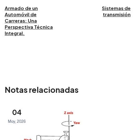
Armado de un
Sistemas de
Automóvil de
transmisión
Carreras: Una
Perspectiva Técnica
Integral.
Notas relacionadas
04
May, 2026