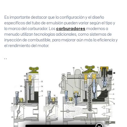
Es importante destacar que la configuración y el diseño
específicos del tubo de emulsión pueden variar según el tipo y
la marca del carburador. Los
carburadores
modernos a
menudo utilizan tecnologías adicionales, como sistemas de
inyección de combustible, para mejorar aún más la eficiencia y
el rendimiento del motor.