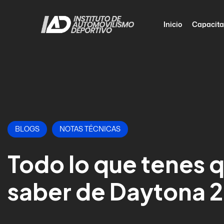
Inicio
Capacita
BLOGS
NOTAS TÉCNICAS
Todo lo que tenes 
saber de Daytona 