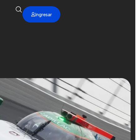
Ingresar