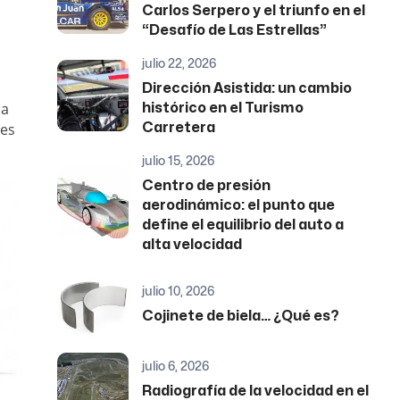
Carlos Serpero y el triunfo en el
“Desafío de Las Estrellas”
julio 22, 2026
Dirección Asistida: un cambio
na
histórico en el Turismo
nes
Carretera
julio 15, 2026
Centro de presión
aerodinámico: el punto que
define el equilibrio del auto a
alta velocidad
julio 10, 2026
Cojinete de biela… ¿Qué es?
julio 6, 2026
Radiografía de la velocidad en el