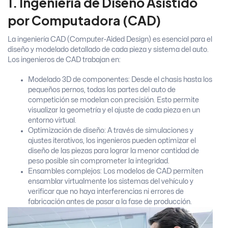
1. Ingeniería de Diseño Asistido
por Computadora (CAD)
La ingeniería CAD (Computer-Aided Design) es esencial para el
diseño y modelado detallado de cada pieza y sistema del auto.
Los ingenieros de CAD trabajan en:
Modelado 3D de componentes: Desde el chasis hasta los
pequeños pernos, todas las partes del auto de
competición se modelan con precisión. Esto permite
visualizar la geometría y el ajuste de cada pieza en un
entorno virtual.
Optimización de diseño: A través de simulaciones y
ajustes iterativos, los ingenieros pueden optimizar el
diseño de las piezas para lograr la menor cantidad de
peso posible sin comprometer la integridad.
Ensambles complejos: Los modelos de CAD permiten
ensamblar virtualmente los sistemas del vehículo y
verificar que no haya interferencias ni errores de
fabricación antes de pasar a la fase de producción.