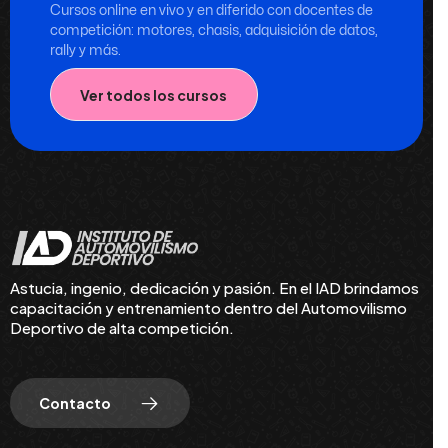
Cursos online en vivo y en diferido con docentes de
competición: motores, chasis, adquisición de datos,
rally y más.
Ver todos los cursos
Astucia, ingenio, dedicación y pasión. En el IAD brindamos
capacitación y entrenamiento dentro del Automovilismo
Deportivo de alta competición.
Contacto