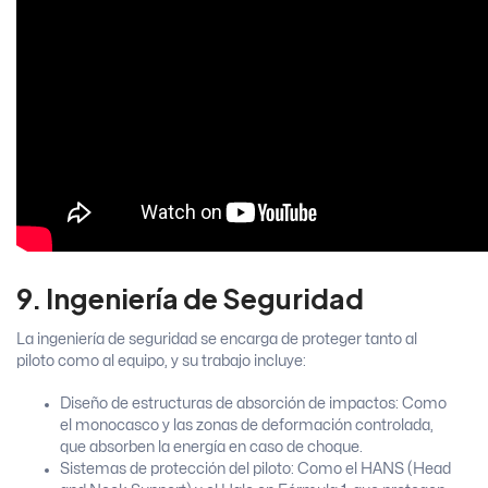
9. Ingeniería de Seguridad
La ingeniería de seguridad se encarga de proteger tanto al
piloto como al equipo, y su trabajo incluye:
Diseño de estructuras de absorción de impactos: Como
el monocasco y las zonas de deformación controlada,
que absorben la energía en caso de choque.
Sistemas de protección del piloto: Como el HANS (Head