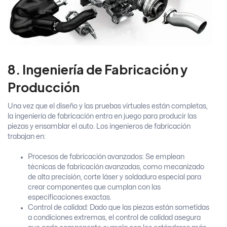
8. Ingeniería de Fabricación y
Producción
Una vez que el diseño y las pruebas virtuales están completas,
la ingeniería de fabricación entra en juego para producir las
piezas y ensamblar el auto. Los ingenieros de fabricación
trabajan en:
Procesos de fabricación avanzados: Se emplean
técnicas de fabricación avanzadas, como mecanizado
de alta precisión, corte láser y soldadura especial para
crear componentes que cumplan con las
especificaciones exactas.
Control de calidad: Dado que las piezas están sometidas
a condiciones extremas, el control de calidad asegura