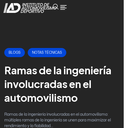
BLOGS
NOTAS TÉCNICAS
Ramas de la ingeniería
involucradas en el
automovilismo
Ramas de la ingeniería involucradas en el automovilismo:
múltiples ramas de la ingeniería se unen para maximizar el
rendimiento y la fiabilidad...