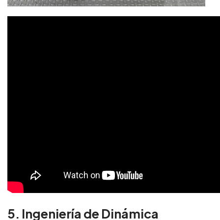
5. Ingeniería de Dinámica