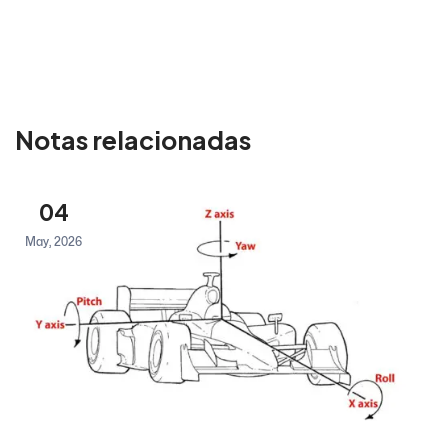
Notas relacionadas
04
May, 2026