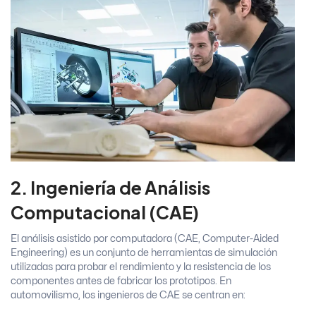
2. Ingeniería de Análisis
Computacional (CAE)
El análisis asistido por computadora (CAE, Computer-Aided
Engineering) es un conjunto de herramientas de simulación
utilizadas para probar el rendimiento y la resistencia de los
componentes antes de fabricar los prototipos. En
automovilismo, los ingenieros de CAE se centran en: