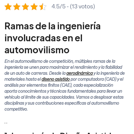
4.5/5 - (13 votos)
Ramas de la ingeniería
involucradas en el
automovilismo
En el automovilismo de competición, múltiples ramas de la
ingeniería se unen para maximizar el rendimiento y la fiabilidad
de un auto de carreras. Desde la
aerodinámica
y la ingeniería de
materiales hasta el
diseño asistido
por computadora (CAD) y el
análisis por elementos finitos (CAE), cada especialización
aporta conocimientos y técnicas fundamentales para llevar un
vehículo al límite de sus capacidades. Vamos a desglosar estas
disciplinas y sus contribuciones específicas al automovilismo
competitivo.