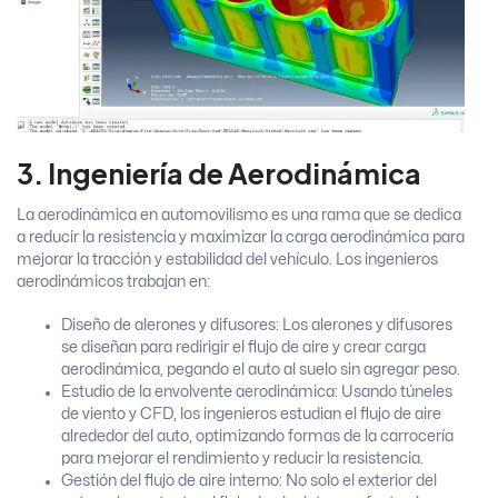
3. Ingeniería de Aerodinámica
La aerodinámica en automovilismo es una rama que se dedica
a reducir la resistencia y maximizar la carga aerodinámica para
mejorar la tracción y estabilidad del vehículo. Los ingenieros
aerodinámicos trabajan en:
Diseño de alerones y difusores: Los alerones y difusores
se diseñan para redirigir el flujo de aire y crear carga
aerodinámica, pegando el auto al suelo sin agregar peso.
Estudio de la envolvente aerodinámica: Usando túneles
de viento y CFD, los ingenieros estudian el flujo de aire
alrededor del auto, optimizando formas de la carrocería
para mejorar el rendimiento y reducir la resistencia.
Gestión del flujo de aire interno: No solo el exterior del