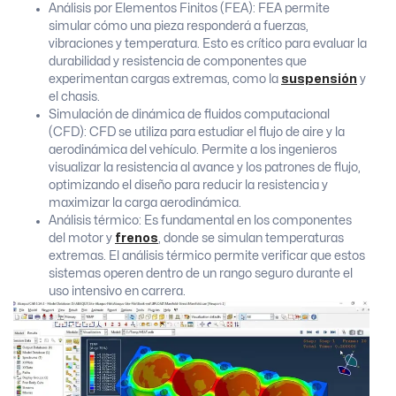
Análisis por Elementos Finitos (FEA): FEA permite
simular cómo una pieza responderá a fuerzas,
vibraciones y temperatura. Esto es crítico para evaluar la
durabilidad y resistencia de componentes que
experimentan cargas extremas, como la
suspensión
y
el chasis.
Simulación de dinámica de fluidos computacional
(CFD): CFD se utiliza para estudiar el flujo de aire y la
aerodinámica del vehículo. Permite a los ingenieros
visualizar la resistencia al avance y los patrones de flujo,
optimizando el diseño para reducir la resistencia y
maximizar la carga aerodinámica.
Análisis térmico: Es fundamental en los componentes
del motor y
frenos
, donde se simulan temperaturas
extremas. El análisis térmico permite verificar que estos
sistemas operen dentro de un rango seguro durante el
uso intensivo en carrera.