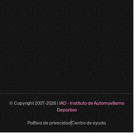
© Copyright 2007-
2026
|
IAD - Instituto de Automovilismo
Deportivo
Política de privacidad
Centro de ayuda