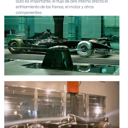
auto es importante; el flujo de aire interno afecta el
enfriamiento de los frenos, el motor y otros
componentes.