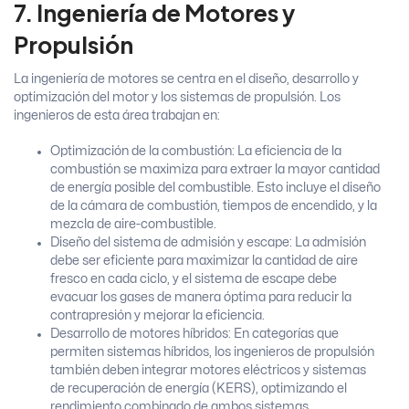
7. Ingeniería de Motores y
Propulsión
La ingeniería de motores se centra en el diseño, desarrollo y
optimización del motor y los sistemas de propulsión. Los
ingenieros de esta área trabajan en:
Optimización de la combustión: La eficiencia de la
combustión se maximiza para extraer la mayor cantidad
de energía posible del combustible. Esto incluye el diseño
de la cámara de combustión, tiempos de encendido, y la
mezcla de aire-combustible.
Diseño del sistema de admisión y escape: La admisión
debe ser eficiente para maximizar la cantidad de aire
fresco en cada ciclo, y el sistema de escape debe
evacuar los gases de manera óptima para reducir la
contrapresión y mejorar la eficiencia.
Desarrollo de motores híbridos: En categorías que
permiten sistemas híbridos, los ingenieros de propulsión
también deben integrar motores eléctricos y sistemas
de recuperación de energía (KERS), optimizando el
rendimiento combinado de ambos sistemas.