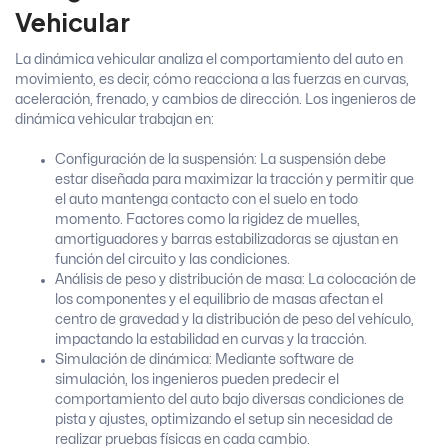
Vehicular
La dinámica vehicular analiza el comportamiento del auto en
movimiento, es decir, cómo reacciona a las fuerzas en curvas,
aceleración, frenado, y cambios de dirección. Los ingenieros de
dinámica vehicular trabajan en:
Configuración de la suspensión: La suspensión debe
estar diseñada para maximizar la tracción y permitir que
el auto mantenga contacto con el suelo en todo
momento. Factores como la rigidez de muelles,
amortiguadores y barras estabilizadoras se ajustan en
función del circuito y las condiciones.
Análisis de peso y distribución de masa: La colocación de
los componentes y el equilibrio de masas afectan el
centro de gravedad y la distribución de peso del vehículo,
impactando la estabilidad en curvas y la tracción.
Simulación de dinámica: Mediante software de
simulación, los ingenieros pueden predecir el
comportamiento del auto bajo diversas condiciones de
pista y ajustes, optimizando el setup sin necesidad de
realizar pruebas físicas en cada cambio.