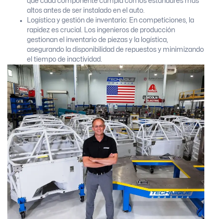
que cada componente cumpla con los estándares más
altos antes de ser instalado en el auto.
Logística y gestión de inventario: En competiciones, la
rapidez es crucial. Los ingenieros de producción
gestionan el inventario de piezas y la logística,
asegurando la disponibilidad de repuestos y minimizando
el tiempo de inactividad.