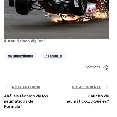
Autor: Nelson Vigliani
Automovilismo
Ingenieria
Compartir
NOTA ANTERIOR
NOTA SIGUIENTE
Análisis técnico de los
Caucho de
neumáticos de
neumático… ¿Qué es?
Fórmula 1