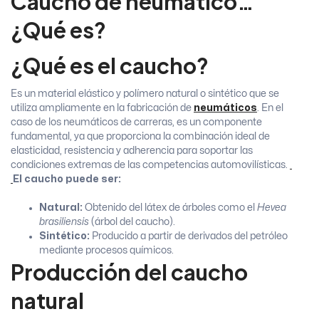
Caucho de neumático…
¿Qué es?
¿Qué es el caucho?
Es un material elástico y polímero natural o sintético que se
utiliza ampliamente en la fabricación de
neumáticos
. En el
caso de los neumáticos de carreras, es un componente
fundamental, ya que proporciona la combinación ideal de
elasticidad, resistencia y adherencia para soportar las
condiciones extremas de las competencias automovilísticas.
El caucho puede ser:
Natural:
Obtenido del látex de árboles como el
Hevea
brasiliensis
(árbol del caucho).
Sintético:
Producido a partir de derivados del petróleo
mediante procesos químicos.
Producción del caucho
natural