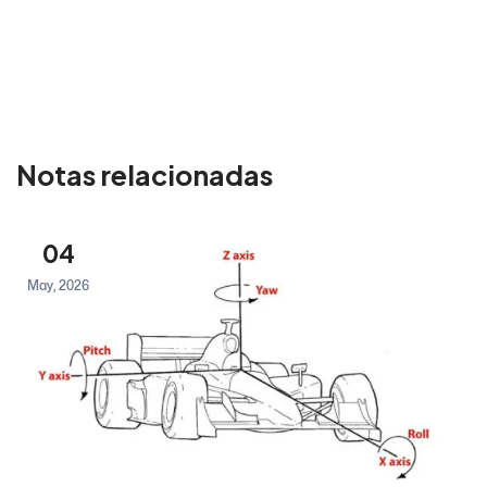
Notas relacionadas
04
May, 2026