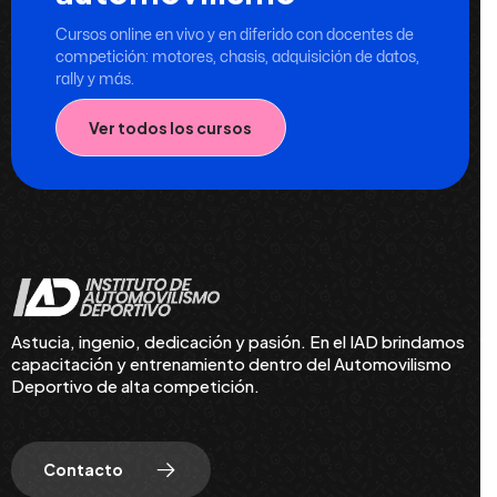
Cursos online en vivo y en diferido con docentes de
competición: motores, chasis, adquisición de datos,
rally y más.
Ver todos los cursos
Astucia, ingenio, dedicación y pasión. En el IAD brindamos
capacitación y entrenamiento dentro del Automovilismo
Deportivo de alta competición.
Contacto