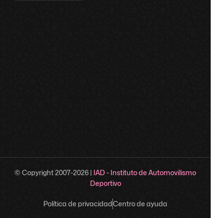
© Copyright 2007-
2026
|
IAD - Instituto de Automovilismo
Deportivo
Política de privacidad
Centro de ayuda