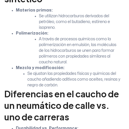
Materias primas:
Se utilizan hidrocarburos derivados del
petróleo, como el butadieno, estireno e
isopreno.
Polimerización:
A través de procesos químicos como la
polimerización en emulsión, las moléculas
de los hidrocarburos se unen para formar
polímeros con propiedades similares al
caucho natural.
Mezcla y modificación:
Se ajustan las propiedades físicas y químicas del
caucho añadiendo aditivos como aceites, resinas y
negro de carbón.
Diferencias en el caucho de
un neumático de calle vs.
uno de carreras
Durabilidad vs. Performance: