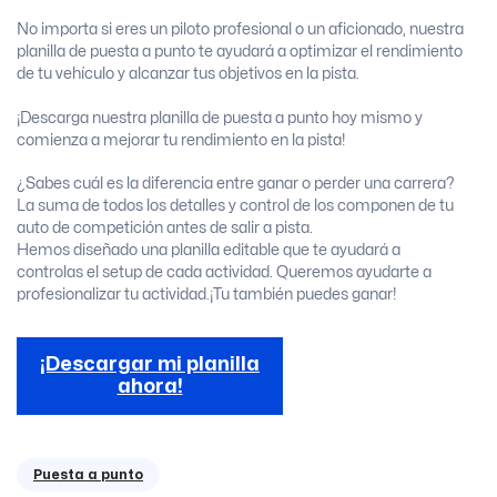
No importa si eres un piloto profesional o un aficionado, nuestra
planilla de puesta a punto te ayudará a optimizar el rendimiento
de tu vehículo y alcanzar tus objetivos en la pista.
¡Descarga nuestra planilla de puesta a punto hoy mismo y
comienza a mejorar tu rendimiento en la pista!
¿Sabes cuál es la diferencia entre ganar o perder una carrera?
La suma de todos los detalles y control de los componen de tu
auto de competición antes de salir a pista.
Hemos diseñado una planilla editable que te ayudará a
controlas el setup de cada actividad. Queremos ayudarte a
profesionalizar tu actividad.¡Tu también puedes ganar!
¡Descargar mi planilla
ahora!
Puesta a punto