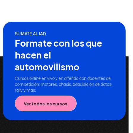
SUMATE AL IAD
Formate con los que
hacen el
automovilismo
Cursos online en vivo y en diferido con docentes de
competición: motores, chasis, adquisición de datos,
rally y más.
Ver todos los cursos