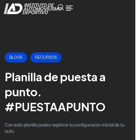
BLOGS
RECURSOS
Planilla de puesta a
punto.
#PUESTAAPUNTO
Con esta planilla podes registrar la configuración inicial de tu
auto.