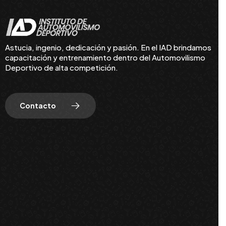
Astucia, ingenio, dedicación y pasión. En el IAD brindamos
capacitación y entrenamiento dentro del Automovilismo
Deportivo de alta competición.
Contacto