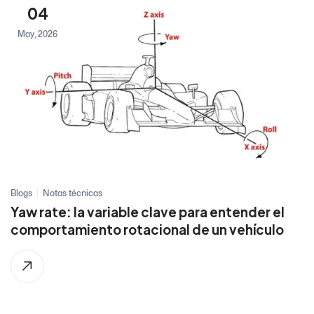
04
May, 2026
Blogs
Notas técnicas
Yaw rate: la variable clave para entender el
comportamiento rotacional de un vehículo