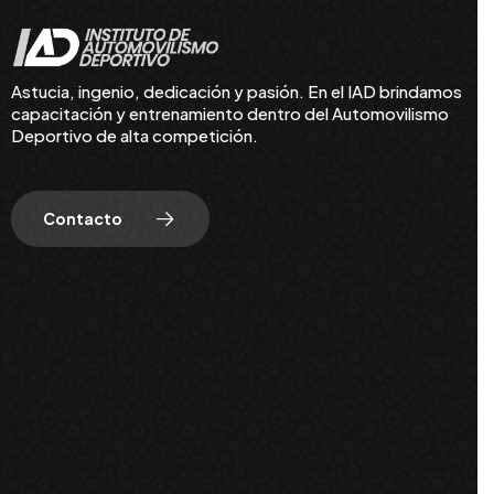
Astucia, ingenio, dedicación y pasión. En el IAD brindamos
capacitación y entrenamiento dentro del Automovilismo
Deportivo de alta competición.
Contacto