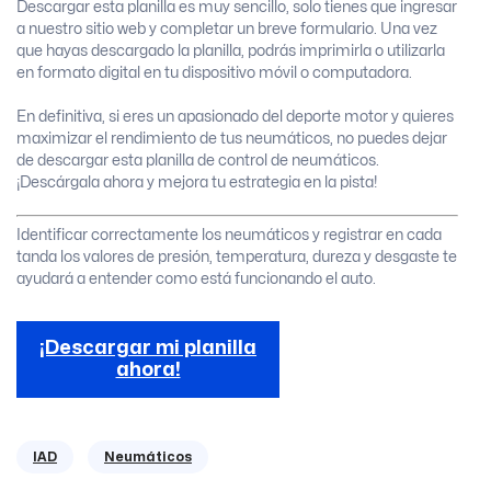
Descargar esta planilla es muy sencillo, solo tienes que ingresar
a nuestro sitio web y completar un breve formulario. Una vez
que hayas descargado la planilla, podrás imprimirla o utilizarla
en formato digital en tu dispositivo móvil o computadora.
En definitiva, si eres un apasionado del deporte motor y quieres
maximizar el rendimiento de tus neumáticos, no puedes dejar
de descargar esta planilla de control de neumáticos.
¡Descárgala ahora y mejora tu estrategia en la pista!
Identificar correctamente los neumáticos y registrar en cada
tanda los valores de presión, temperatura, dureza y desgaste te
ayudará a entender como está funcionando el auto.
¡Descargar mi planilla
ahora!
IAD
Neumáticos