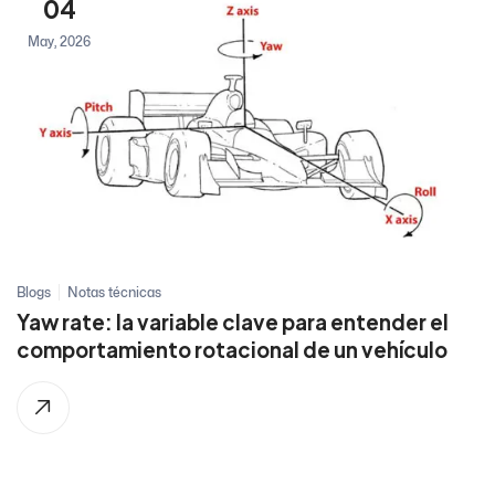
04
May, 2026
Blogs
Notas técnicas
Yaw rate: la variable clave para entender el
comportamiento rotacional de un vehículo