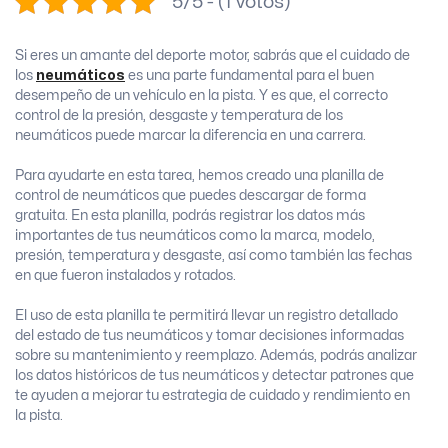
5/5 - (1 votos)
Si eres un amante del deporte motor, sabrás que el cuidado de
los
neumáticos
es una parte fundamental para el buen
desempeño de un vehículo en la pista. Y es que, el correcto
control de la presión, desgaste y temperatura de los
neumáticos puede marcar la diferencia en una carrera.
Para ayudarte en esta tarea, hemos creado una planilla de
control de neumáticos que puedes descargar de forma
gratuita. En esta planilla, podrás registrar los datos más
importantes de tus neumáticos como la marca, modelo,
presión, temperatura y desgaste, así como también las fechas
en que fueron instalados y rotados.
El uso de esta planilla te permitirá llevar un registro detallado
del estado de tus neumáticos y tomar decisiones informadas
sobre su mantenimiento y reemplazo. Además, podrás analizar
los datos históricos de tus neumáticos y detectar patrones que
te ayuden a mejorar tu estrategia de cuidado y rendimiento en
la pista.