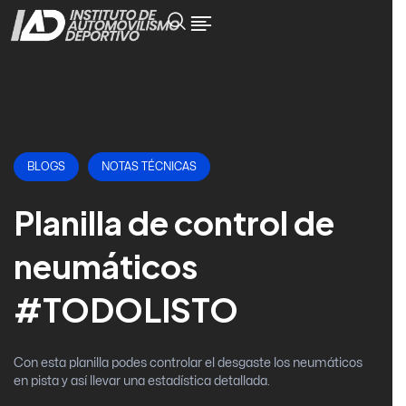
BLOGS
NOTAS TÉCNICAS
Planilla de control de
neumáticos
#TODOLISTO
Con esta planilla podes controlar el desgaste los neumáticos
en pista y así llevar una estadística detallada.