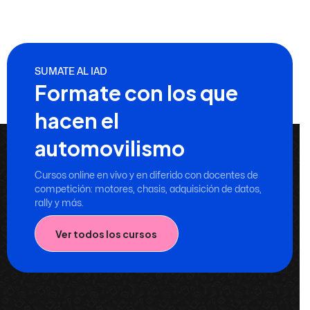
SUMATE AL IAD
Formate con los que
hacen el
automovilismo
Cursos online en vivo y en diferido con docentes de
competición: motores, chasis, adquisición de datos,
rally y más.
Ver todos los cursos