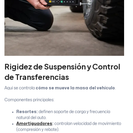
Rigidez de Suspensión y Control
de Transferencias
Aquí se controla
cómo se mueve la masa del vehículo
.
Componentes principales:
Resortes:
definen soporte de carga y frecuencia
natural del auto.
Amortiguadores
:
controlan velocidad de movimiento
(compresión y rebote).