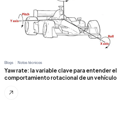
Blogs
Notas técnicas
Yaw rate: la variable clave para entender el
comportamiento rotacional de un vehículo