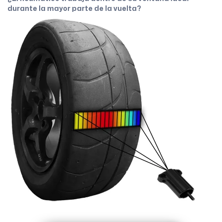
durante la mayor parte de la vuelta?