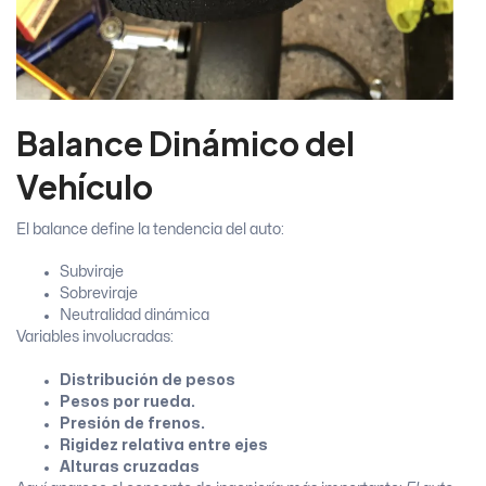
Balance Dinámico del
Vehículo
El balance define la tendencia del auto:
Subviraje
Sobreviraje
Neutralidad dinámica
Variables involucradas:
Distribución de pesos
Pesos por rueda.
Presión de frenos.
Rigidez relativa entre ejes
Alturas cruzadas