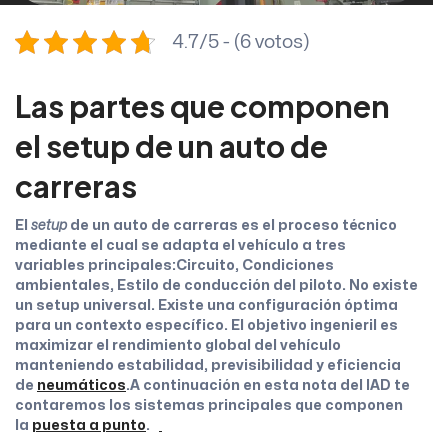
4.7/5 - (6 votos)
Las partes que componen
el setup de un auto de
carreras
El
setup
de un auto de carreras es el proceso técnico
mediante el cual se adapta el vehículo a tres
variables principales:Circuito, Condiciones
ambientales, Estilo de conducción del piloto. No existe
un setup universal. Existe una configuración óptima
para un contexto específico. El objetivo ingenieril es
maximizar el rendimiento global del vehículo
manteniendo estabilidad, previsibilidad y eficiencia
de
neumáticos
.A continuación en esta nota del IAD te
contaremos los sistemas principales que componen
la
puesta a punto
.