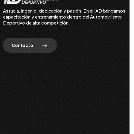
Astucia, ingenio, dedicación y pasión. En el IAD brindamos
capacitación y entrenamiento dentro del Automovilismo
Deportivo de alta competición.
Contacto