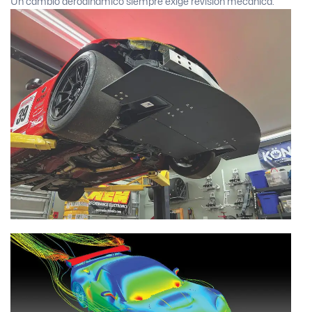
Un cambio aerodinámico siempre exige revisión mecánica.