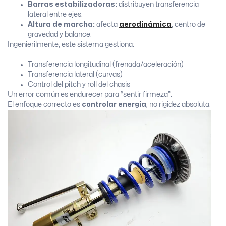
Barras estabilizadoras:
distribuyen transferencia
lateral entre ejes.
Altura de marcha:
afecta
aerodinámica
, centro de
gravedad y balance.
Ingenierilmente, este sistema gestiona:
Transferencia longitudinal (frenada/aceleración)
Transferencia lateral (curvas)
Control del pitch y roll del chasis
Un error común es endurecer para “sentir firmeza”.
El enfoque correcto es
controlar energía
, no rigidez absoluta.