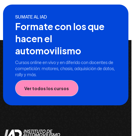
SUMATE AL IAD
Formate con los que
hacen el
automovilismo
Cursos online en vivo y en diferido con docentes de
competición: motores, chasis, adquisición de datos,
rally y más.
Ver todos los cursos