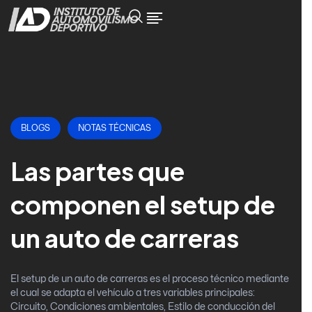
BLOGS
NOTAS TÉCNICAS
Las partes que
componen el setup de
un auto de carreras
El setup de un auto de carreras es el proceso técnico mediante
el cual se adapta el vehículo a tres variables principales:
Circuito, Condiciones ambientales, Estilo de conducción del