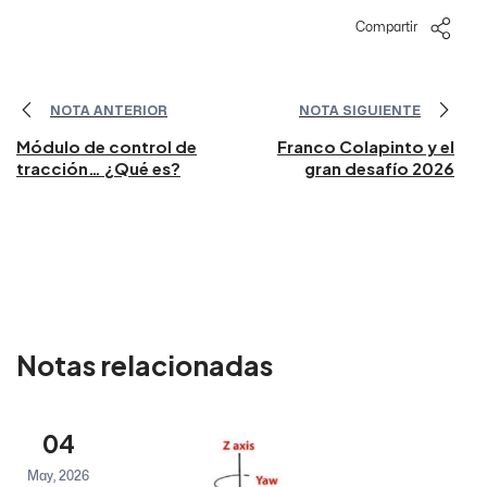
Compartir
NOTA ANTERIOR
NOTA SIGUIENTE
Módulo de control de
Franco Colapinto y el
tracción… ¿Qué es?
gran desafío 2026
Notas relacionadas
04
May, 2026