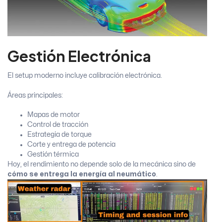
Gestión Electrónica
El setup moderno incluye calibración electrónica.
Áreas principales:
Mapas de motor
Control de tracción
Estrategia de torque
Corte y entrega de potencia
Gestión térmica
Hoy, el rendimiento no depende solo de la mecánica sino de
cómo se entrega la energía al neumático
.