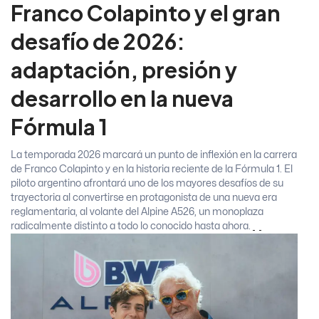
Franco Colapinto y el gran
desafío de 2026:
adaptación, presión y
desarrollo en la nueva
Fórmula 1
La temporada 2026 marcará un punto de inflexión en la carrera
de Franco Colapinto y en la historia reciente de la Fórmula 1. El
piloto argentino afrontará uno de los mayores desafíos de su
trayectoria al convertirse en protagonista de una nueva era
reglamentaria, al volante del Alpine A526, un monoplaza
radicalmente distinto a todo lo conocido hasta ahora.