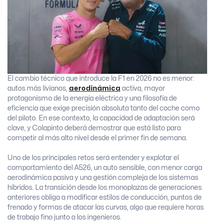
El cambio técnico que introduce la F1 en 2026 no es menor:
autos más livianos,
aerodinámica
activa, mayor
protagonismo de la energía eléctrica y una filosofía de
eficiencia que exige precisión absoluta tanto del coche como
del piloto. En ese contexto, la capacidad de adaptación será
clave, y Colapinto deberá demostrar que está listo para
competir al más alto nivel desde el primer fin de semana.
Uno de los principales retos será entender y explotar el
comportamiento del A526, un auto sensible, con menor carga
aerodinámica pasiva y una gestión compleja de los sistemas
híbridos. La transición desde los monoplazas de generaciones
anteriores obliga a modificar estilos de conducción, puntos de
frenado y formas de atacar las curvas, algo que requiere horas
de trabajo fino junto a los ingenieros.