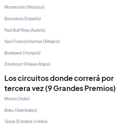
Montecarlo (Mónaco)
Barcelona (España)
Red Bull Ring (Austria)
Spa Francorchamps (Bélgica)
Budapest (Hungría)
Zandvoort (Países Bajos)
Los circuitos donde correrá por
tercera vez (9 Grandes Premios)
Monza (Italia)
Baku (Azerbaijan)
Texas (Estados Unidos)