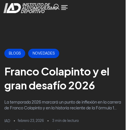
BLOGS
NOVEDADES
Franco Colapinto y el
gran desafío 2026
La temporada 2026 marcará un punto de inflexión en la carrera
de Franco Colapinto y en la historia reciente de la Fórmula 1...
febrero 23, 2026
3
min de lectura
IAD