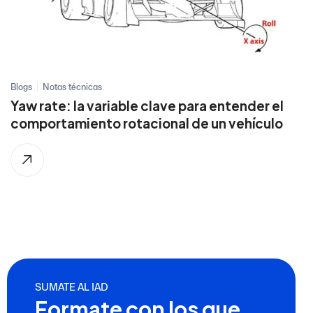
Blogs
Notas técnicas
Yaw rate: la variable clave para entender el
comportamiento rotacional de un vehículo
SUMATE AL IAD
Formate con los que