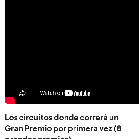
Los circuitos donde correrá un
Gran Premio por primera vez (8