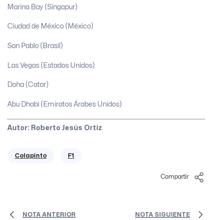
Marina Bay (Singapur)
Ciudad de México (México)
San Pablo (Brasil)
Las Vegas (Estados Unidos)
Doha (Catar)
Abu Dhabi (Emiratos Árabes Unidos)
Autor: Roberto Jesús Ortiz
Colapinto
F1
Compartir
NOTA ANTERIOR
NOTA SIGUIENTE