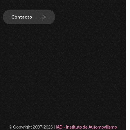
Contacto
© Copyright 2007-
2026
|
IAD - Instituto de Automovilismo