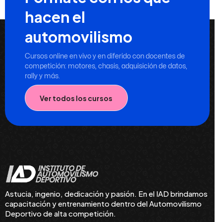
hacen el
automovilismo
Cursos online en vivo y en diferido con docentes de
competición: motores, chasis, adquisición de datos,
rally y más.
Ver todos los cursos
Astucia, ingenio, dedicación y pasión. En el IAD brindamos
capacitación y entrenamiento dentro del Automovilismo
Deportivo de alta competición.