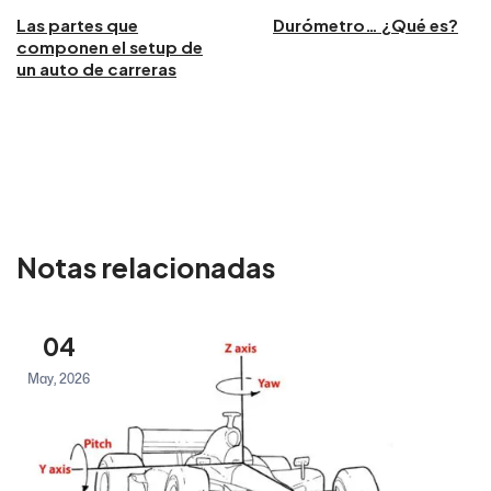
Las partes que
Durómetro… ¿Qué es?
componen el setup de
un auto de carreras
Notas relacionadas
04
May, 2026