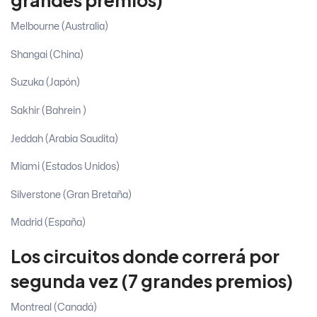
grandes premios)
Melbourne (Australia)
Shangai (China)
Suzuka (Japón)
Sakhir (Bahrein )
Jeddah (Arabia Saudita)
Miami (Estados Unidos)
Silverstone (Gran Bretaña)
Madrid (España)
Los circuitos donde correrá por
segunda vez (7 grandes premios)
Montreal (Canadá)