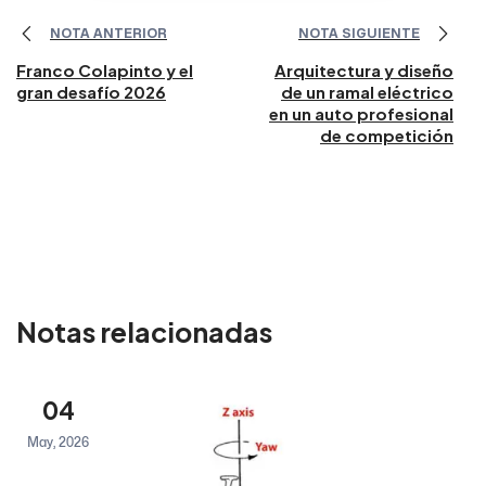
NOTA ANTERIOR
NOTA SIGUIENTE
Franco Colapinto y el
Arquitectura y diseño
gran desafío 2026
de un ramal eléctrico
en un auto profesional
de competición
Notas relacionadas
04
May, 2026