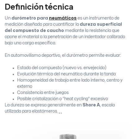
Definición técnica
Un
durómetro para
neumáticos
es un instrumento de
medición diseñado para cuantificar la
dureza superficial
del compuesto de caucho
mediante la resistencia que
opone el material a la penetración de un indentador calibrado
bajo una carga específica.
En automovilismo deportivo, el durómetro permite evaluar:
Estado del compuesto (nuevo vs. envejecido)
Evolución térmica del neumático durante la tanda
Homogeneidad de trabajo entre lado interno, centro y
externo
Consistencia entre juegos
Posible cristalización o “heat cycling” excesivo
La dureza se expresa generalmente en
Shore A
, escala
utilizada para elastómeros.