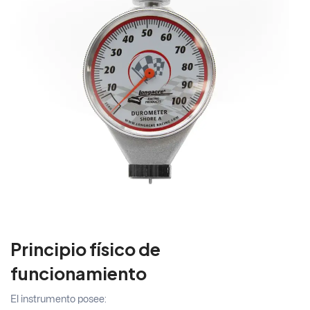
Principio físico de
funcionamiento
El instrumento posee: