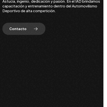
Astucia, ingenio, dedicación y pasión. En el IAD brindamos
capacitación y entrenamiento dentro del Automovilismo
Deportivo de alta competición.
Contacto