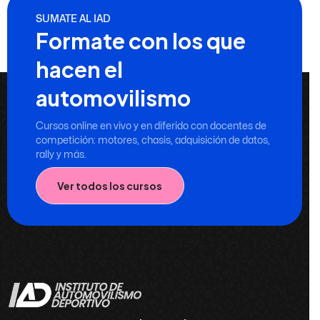
SUMATE AL IAD
Formate con los que
hacen el
automovilismo
Cursos online en vivo y en diferido con docentes de
competición: motores, chasis, adquisición de datos,
rally y más.
Ver todos los cursos