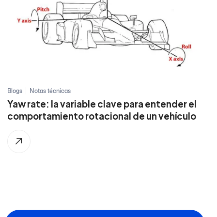
Blogs
Notas técnicas
Yaw rate: la variable clave para entender el
comportamiento rotacional de un vehículo