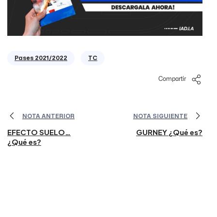
Pases 2021/2022
TC
Compartir
NOTA ANTERIOR
NOTA SIGUIENTE
EFECTO SUELO…
GURNEY ¿Qué es?
¿Qué es?