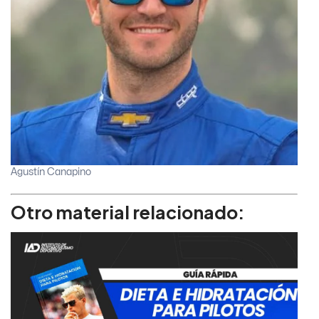
Agustín Canapino
Otro material relacionado: