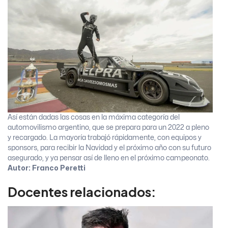
Así están dadas las cosas en la máxima categoría del
automovilismo argentino, que se prepara para un 2022 a pleno
y recargado. La mayoría trabajó rápidamente, con equipos y
sponsors, para recibir la Navidad y el próximo año con su futuro
asegurado, y ya pensar así de lleno en el próximo campeonato.
Autor: Franco Peretti
Docentes relacionados: