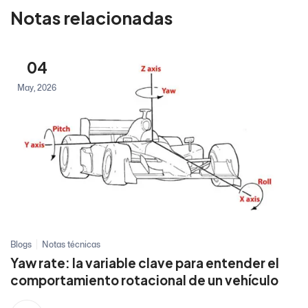
Notas relacionadas
04
May, 2026
Blogs
Notas técnicas
Yaw rate: la variable clave para entender el
comportamiento rotacional de un vehículo