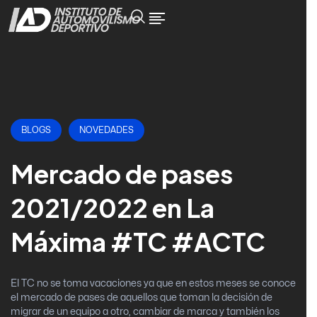
BLOGS
NOVEDADES
Mercado de pases
2021/2022 en La
Máxima #TC #ACTC
El TC no se toma vacaciones ya que en estos meses se conoce
el mercado de pases de aquellos que toman la decisión de
migrar de un equipo a otro, cambiar de marca y también los