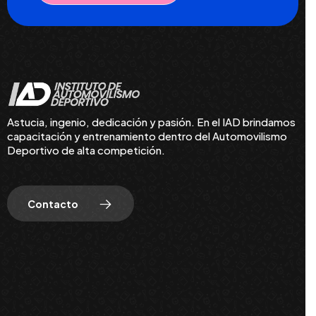
Astucia, ingenio, dedicación y pasión. En el IAD brindamos
capacitación y entrenamiento dentro del Automovilismo
Deportivo de alta competición.
Contacto