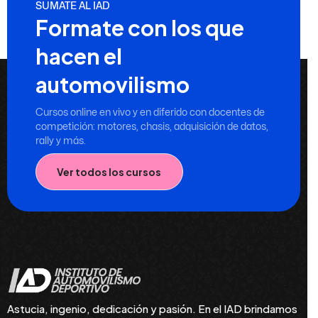
SUMATE AL IAD
Formate con los que
hacen el
automovilismo
Cursos online en vivo y en diferido con docentes de
competición: motores, chasis, adquisición de datos,
rally y más.
Ver todos los cursos
Astucia, ingenio, dedicación y pasión. En el IAD brindamos