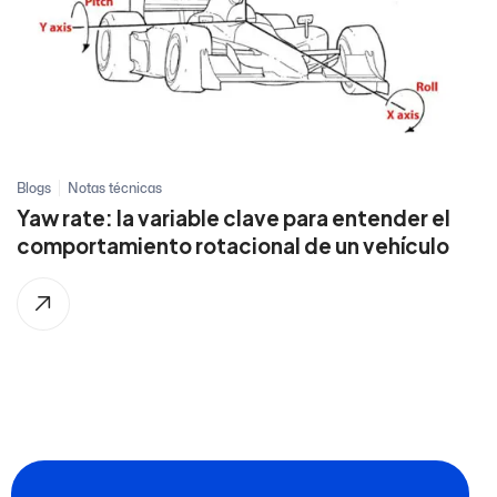
Blogs
Notas técnicas
Yaw rate: la variable clave para entender el
comportamiento rotacional de un vehículo