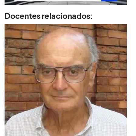
Docentes relacionados: