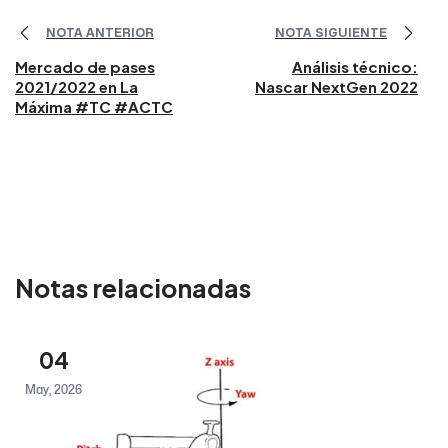
NOTA ANTERIOR
NOTA SIGUIENTE
Mercado de pases
Análisis técnico:
2021/2022 en La
Nascar NextGen 2022
Máxima #TC #ACTC
Notas relacionadas
04
May, 2026