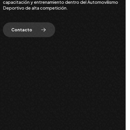
capacitación y entrenamiento dentro del Automovilismo
Deportivo de alta competición.
Contacto