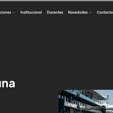
ciones
Institucional
Docentes
Novedades
Contacto
una