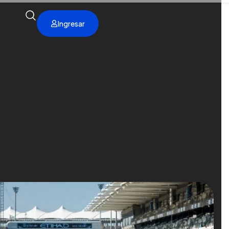
Ingresar