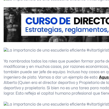
Ya nombrados todos los roles que pueden formar parte d
modificarse y en muchos casos, por razones económicas, f
también puede ser jefe de equipo. Incluso hay casos en 
ingeniero de pista. Vamos a dar un ejemplo de esto:
Agus
Alberto (Quien era el director deportivo y Propietario de l
deportivo y propietario. Si bien no es una tarea para nad
lograr. Esto refleja el capital humano profesional que tien