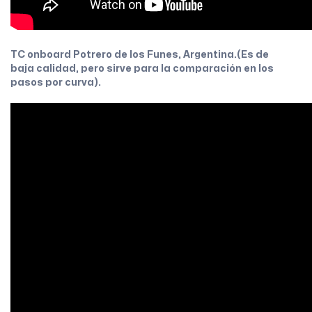
TC onboard Potrero de los Funes, Argentina.(Es de
baja calidad, pero sirve para la comparación en los
pasos por curva).