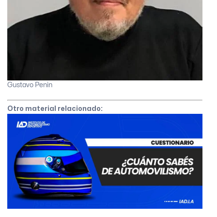
Gustavo Penin
Otro material relacionado: