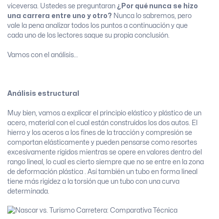
viceversa. Ustedes se preguntaran
¿Por qué nunca se hizo
una carrera entre uno y otro?
Nunca lo sabremos, pero
vale la pena analizar todos los puntos a continuación y que
cada uno de los lectores saque su propia conclusión.
Vamos con el análisis…
Análisis estructural
Muy bien, vamos a explicar el principio elástico y plástico de un
acero, material con el cual están construidos los dos autos. El
hierro y los aceros a los fines de la tracción y compresión se
comportan elásticamente y pueden pensarse como resortes
excesivamente rígidos mientras se opere en valores dentro del
rango lineal, lo cual es cierto siempre que no se entre en la zona
de deformación plástica . Así también un tubo en forma lineal
tiene más rigidez a la torsión que un tubo con una curva
determinada.