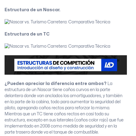
Estructura de un Nascar.
Estructura de un TC
¿Pueden apreciar la diferencia entre ambos?
La
estructura de un Nascar tiene caños curvos en la parte
delantera donde van anclados los amortiguadores, y también
en la parte de la cabina, todo para aumentar la seguridad del
piloto, agregando caños rectos para reforzar la misma.
Mientras que un TC tiene caños rectos en casi toda su
estructura, excepto en sus laterales (caños color rojo) que fue
implementado en 2008 como medida de seguridad y en la
parte trasera donde va el tanque de combustible.