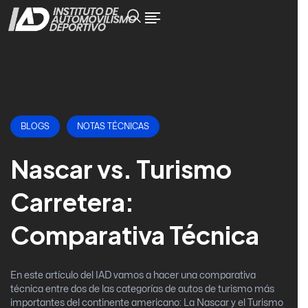
BLOGS
NOTAS TÉCNICAS
Nascar vs. Turismo
Carretera:
Comparativa Técnica
En este artículo del IAD vamos a hacer una comparativa
técnica entre dos de las categorías de autos de turismo más
importantes del continente americano: La Nascar y el Turismo