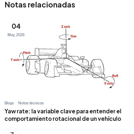
Notas relacionadas
04
May, 2026
Blogs
Notas técnicas
Yaw rate: la variable clave para entender el
comportamiento rotacional de un vehículo