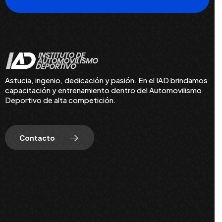
Astucia, ingenio, dedicación y pasión. En el IAD brindamos
capacitación y entrenamiento dentro del Automovilismo
Deportivo de alta competición.
Contacto