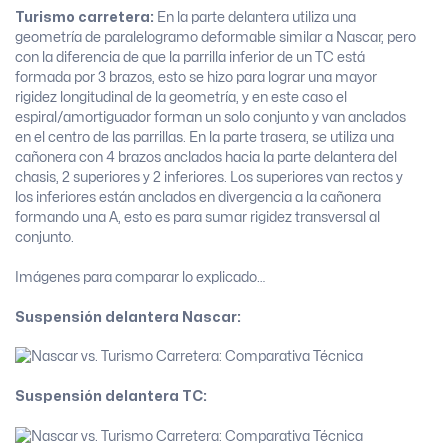
Turismo carretera:
En la parte delantera utiliza una
geometría de paralelogramo deformable similar a Nascar, pero
con la diferencia de que la parrilla inferior de un TC está
formada por 3 brazos, esto se hizo para lograr una mayor
rigidez longitudinal de la geometría, y en este caso el
espiral/amortiguador forman un solo conjunto y van anclados
en el centro de las parrillas. En la parte trasera, se utiliza una
cañonera con 4 brazos anclados hacia la parte delantera del
chasis, 2 superiores y 2 inferiores. Los superiores van rectos y
los inferiores están anclados en divergencia a la cañonera
formando una A, esto es para sumar rigidez transversal al
conjunto.
Imágenes para comparar lo explicado…
Suspensión delantera Nascar:
Suspensión delantera TC: