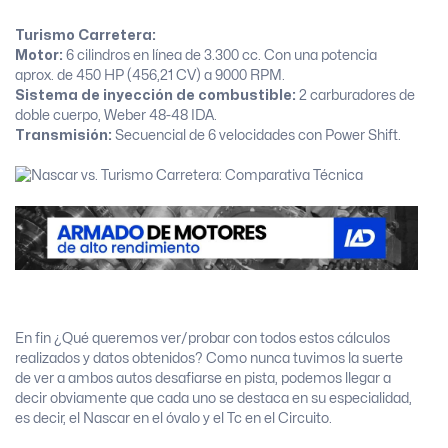
Turismo Carretera:
Motor:
6 cilindros en línea de 3.300 cc. Con una potencia
aprox. de 450 HP (456,21 CV) a 9000 RPM.
Sistema de inyección de combustible:
2 carburadores de
doble cuerpo, Weber 48-48 IDA.
Transmisión:
Secuencial de 6 velocidades con Power Shift.
En fin ¿Qué queremos ver/probar con todos estos cálculos
realizados y datos obtenidos? Como nunca tuvimos la suerte
de ver a ambos autos desafiarse en pista, podemos llegar a
decir obviamente que cada uno se destaca en su especialidad,
es decir, el Nascar en el óvalo y el Tc en el Circuito.