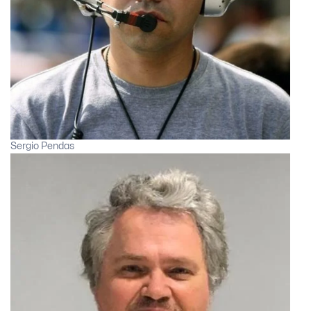
Sergio Pendas