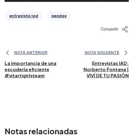
entrevista iad
pendas
Compartir
NOTA ANTERIOR
NOTA SIGUIENTE
La importancia de una
Entrevistas IAD:
escudería eficiente
Norberto Fontana |
#vitartigirlsteam
VIVÍ DE TU PASIÓN
Notas relacionadas