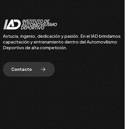
Astucia, ingenio, dedicación y pasión. En el IAD brindamos
capacitación y entrenamiento dentro del Automovilismo
Deportivo de alta competición.
Contacto