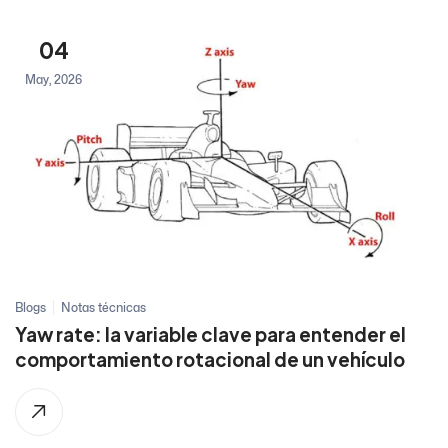
04
May, 2026
Blogs
Notas técnicas
Yaw rate: la variable clave para entender el
comportamiento rotacional de un vehículo