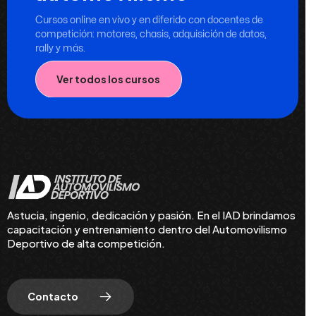
Cursos online en vivo y en diferido con docentes de
competición: motores, chasis, adquisición de datos,
rally y más.
Ver todos los cursos
Astucia, ingenio, dedicación y pasión. En el IAD brindamos
capacitación y entrenamiento dentro del Automovilismo
Deportivo de alta competición.
Contacto