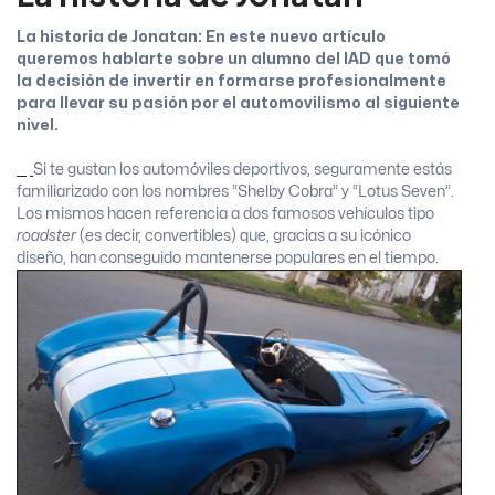
La historia de Jonatan:
En este nuevo artículo
queremos hablarte sobre un alumno del IAD que tomó
la decisión de invertir en formarse profesionalmente
para llevar su pasión por el automovilismo al siguiente
nivel.
Si te gustan los automóviles deportivos, seguramente estás
familiarizado con los nombres “Shelby Cobra” y “Lotus Seven”.
Los mismos hacen referencia a dos famosos vehículos tipo
roadster
(es decir, convertibles) que, gracias a su icónico
diseño, han conseguido mantenerse populares en el tiempo.