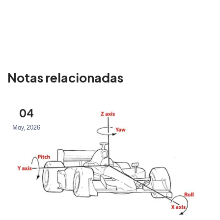
Notas relacionadas
04
May, 2026