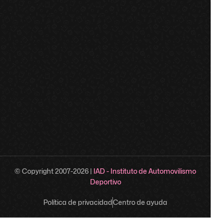
© Copyright 2007-
2026
|
IAD - Instituto de Automovilismo
Deportivo
Política de privacidad
Centro de ayuda