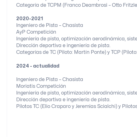
Categoría de TCPM (Franco Deambrosi – Otto Fritzle
2020-2021
Ingeniero de Pista – Chasista
AyP Competición
Ingeniería de pista, optimización aerodinámica, sis
Dirección deportiva e ingeniería de pista.
Categorías de TC (Piloto: Martín Ponte) y TCP (Pilot
2024 - actualidad
Ingeniero de Pista – Chasista
Moriatis Competición
Ingeniería de pista, optimización aerodinámica, sis
Dirección deportiva e ingeniería de pista.
Pilotos TC (Elio Craparo y Jeremias Scialchi) y Pilo