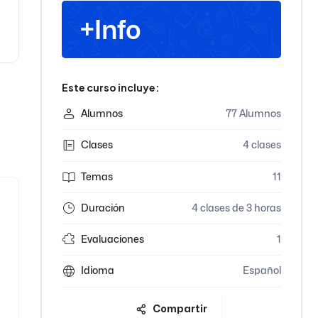
+Info
Este curso incluye:
Alumnos
77 Alumnos
Clases
4 clases
Temas
11
Duración
4 clases de 3 horas
Evaluaciones
1
Idioma
Español
Compartir