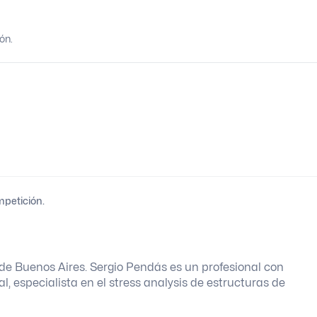
ón.
mpetición.
de Buenos Aires. Sergio Pendás es un profesional con
, especialista en el stress analysis de estructuras de