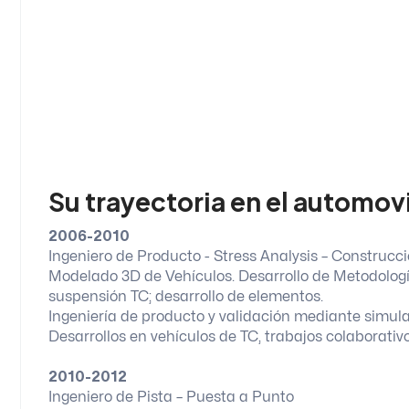
Su trayectoria en el automov
2006-2010
Ingeniero de Producto - Stress Analysis – Construcc
Modelado 3D de Vehículos. Desarrollo de Metodologí
suspensión TC; desarrollo de elementos.
Ingeniería de producto y validación mediante simu
Desarrollos en vehículos de TC, trabajos colaborat
2010-2012
Ingeniero de Pista – Puesta a Punto