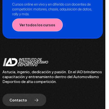
Cursos online en vivo y en diferido con docentes de
competición: motores, chasis, adquisición de datos,
rally y más.
Ver todos los cursos
Astucia, ingenio, dedicación y pasión. En el IAD brindamos
capacitación y entrenamiento dentro del Automovilismo
Deportivo de alta competición.
Contacto