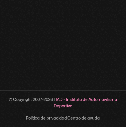
© Copyright 2007-
2026
|
IAD - Instituto de Automovilismo
Deportivo
Política de privacidad
Centro de ayuda