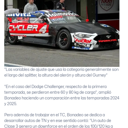
“Las variables de ajuste que usa la categoría generalmente son
el largo del splitter, la altura del alerón y altura del Gurney”
“En el caso del Dodge Challenger, respecto de la primera
temporada, se perdieron entre 60 y 80 kg de carga”, amplió
Bonadeo haciendo un comparación entre las temporadas 2024
y 2025.
Pero además de trabajar en el TC, Bonadeo se dedica a
desarrollar autos de TN y en ese sentido contó: “Un auto de
Clase 3 genera un downforce en el orden de los 100/120 kg a