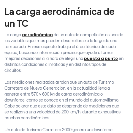
La carga aerodinámica de
un TC
La carga
aerodinámica
de un auto de competición es una de
las variables que más pueden desarrollarse a lo largo de una
temporada. En ese aspecto trabaja el área técnica de cada
equipo, buscando información precisa que ayude a tomar
mejores decisiones a la hora de elegir una
puesta a punto
en
distintas condiciones climáticas y en distintos tipos de
circuitos.
Las mediciones realizadas arrojan que un auto de Turismo
Carretera de Nueva Generación, en la actualidad llega a
generar entre 570 y 600 kg de carga aerodinámica o
downforce, como se conoce en el mundo del automovilismo.
Cabe aclarar que este dato se desprende de mediciones que
se realizan a una velocidad de 200 km/h, durante exhaustivas
pruebas aerodinámicas.
Un auto de Turismo Carretera 2000 genera un downforce