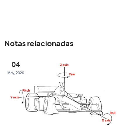
Notas relacionadas
04
May, 2026