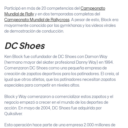
Participó en más de 20 competencias del
Campeonato
Mundial de Rally
y en dos temporadas completas del
Campeonato Mundial de Rallycross
. A pesar de esto, Block era
mayormente conocido por las gymkhanas y los videos virales
de demostración de conducción.
DC Shoes
Ken Block fue cofundador de DC Shoes con Damon Way
(hermano mayor del skater profesional Danny Way) en 1994.
Comenzaron DC Shoes como una pequeña empresa de
creación de zapatos deportivos para los patinadores. El creia, al
igual que otros atletas, que los patinadores necesitan zapatos
especiales para competir en niveles altos.
Block y Way comenzaron a comercializar estos zapatos y el
negocio empezó a crecer en el mundo de los deportes de
acción. En mayo de 2004, DC Shoes fue adquirida por
Quiksilver.
Esta operación hace parte de una empresa 2.000 millones de