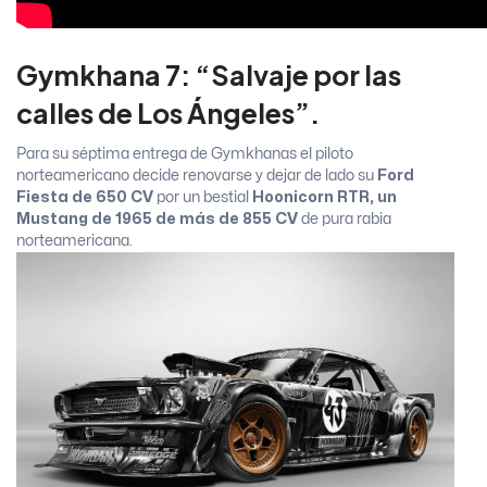
Gymkhana 7: “Salvaje por las
calles de Los Ángeles”.
Para su séptima entrega de Gymkhanas el piloto
norteamericano decide renovarse y dejar de lado su
Ford
Fiesta de 650 CV
por un bestial
Hoonicorn RTR, un
Mustang de 1965 de más de 855 CV
de pura rabia
norteamericana.