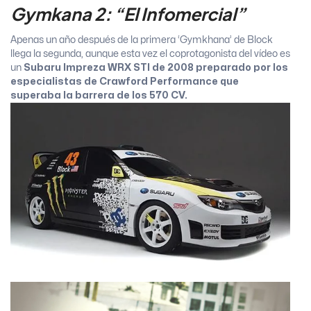
Gymkana 2: “El Infomercial”
Apenas un año después de la primera ‘Gymkhana’ de Block
llega la segunda, aunque esta vez el coprotagonista del vídeo es
un
Subaru Impreza WRX STI de 2008 preparado por los
especialistas de Crawford Performance que
superaba la barrera de los 570 CV.