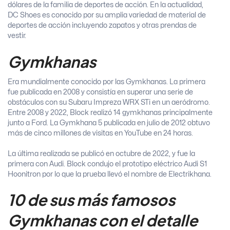
dólares de la familia de deportes de acción. En la actualidad,
DC Shoes es conocido por su amplia variedad de material de
deportes de acción incluyendo zapatos y otras prendas de
vestir.
Gymkhanas
Era mundialmente conocido por las Gymkhanas. La primera
fue publicada en 2008 y consistía en superar una serie de
obstáculos con su Subaru Impreza WRX STi en un aeródromo.
Entre 2008 y 2022, Block realizó 14 gymkhanas principalmente
junto a Ford. La Gymkhana 5 publicada en julio de 2012 obtuvo
más de cinco millones de visitas en YouTube en 24 horas.
La última realizada se publicó en octubre de 2022, y fue la
primera con Audi. Block condujo el prototipo eléctrico Audi S1
Hoonitron por lo que la prueba llevó el nombre de Electrikhana.
10 de sus más famosos
Gymkhanas con el detalle