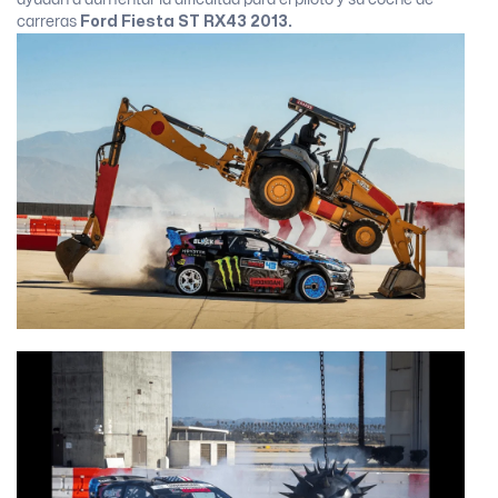
carreras
Ford Fiesta ST RX43 2013.