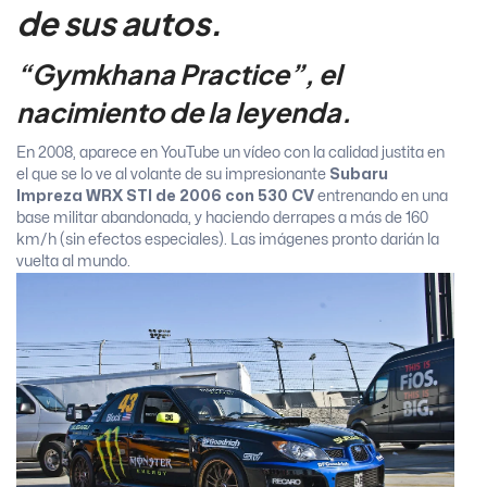
de sus autos.
“Gymkhana Practice”, el
nacimiento de la leyenda.
En 2008, aparece en YouTube un vídeo con la calidad justita en
el que se lo ve al volante de su impresionante
Subaru
Impreza WRX STI de 2006 con 530 CV
entrenando en una
base militar abandonada, y haciendo derrapes a más de 160
km/h (sin efectos especiales). Las imágenes pronto darián la
vuelta al mundo.