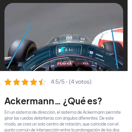
4.5/5 - (4 votos)
Ackermann… ¿Qué es?
En un sistema de dirección, el sistema de Ackermann permite
girar las ruedas delanteras con ángulos diferentes. De este
modo, se crea un solo centro de rotación, que coincide con el
punto común de intersección entre la prolongación de los dos