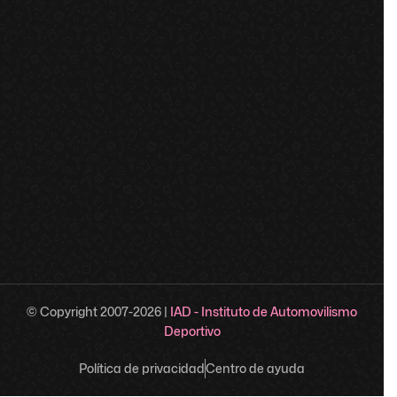
© Copyright 2007-
2026
|
IAD - Instituto de Automovilismo
Deportivo
Política de privacidad
Centro de ayuda