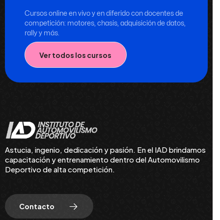
Cursos online en vivo y en diferido con docentes de
competición: motores, chasis, adquisición de datos,
rally y más.
Ver todos los cursos
Astucia, ingenio, dedicación y pasión. En el IAD brindamos
capacitación y entrenamiento dentro del Automovilismo
Deportivo de alta competición.
Contacto