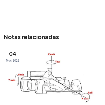
Notas relacionadas
04
May, 2026