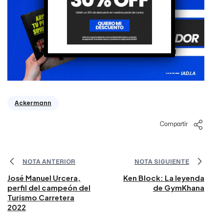
Ackermann
Compartir
NOTA ANTERIOR
NOTA SIGUIENTE
José Manuel Urcera,
Ken Block: La leyenda
perfil del campeón del
de GymKhana
Turismo Carretera
2022