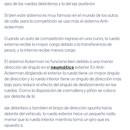
ejes de las ruedas delanteras y la del eje posterior.
Si bien este sistema es muy famoso en el mundo de los autos
de calle, para la competición se usa más el sistema Anti-
ackerman.
Cuando un auto de competición ingresa en una curva, la rueda
externa recibe la mayor carga debido a la transferencia de
pesos, y la interna recibe menos carga.
El sistema Ackerman no funciona bien debido a una menor
dirección de ángulo en el
neumático
exterior. En Anti-
Ackerman dirigiendo el exterior la rueda tiene un mayor ángulo
de dirección y la rueda interior tiene un ángulo de dirección más
bajo para reducir el efecto del ángulo de deslizamiento en las
ruedas. Como la disposición de cremallera y piñón se coloca
por delante de la
eje delantero y también el brazo de dirección apunta hacia
delante del vehículo, la rueda exterior hace un pequeño radio
menor que la rueda interior mientras toma un giro que es
opuesto a