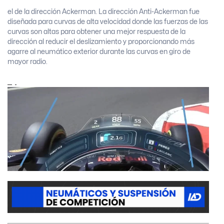
el de la dirección Ackerman. La dirección Anti-Ackerman fue
diseñada para curvas de alta velocidad donde las fuerzas de las
curvas son altas para obtener una mejor respuesta de la
dirección al reducir el deslizamiento y proporcionando más
agarre al neumático exterior durante las curvas en
giro de
mayor radio.