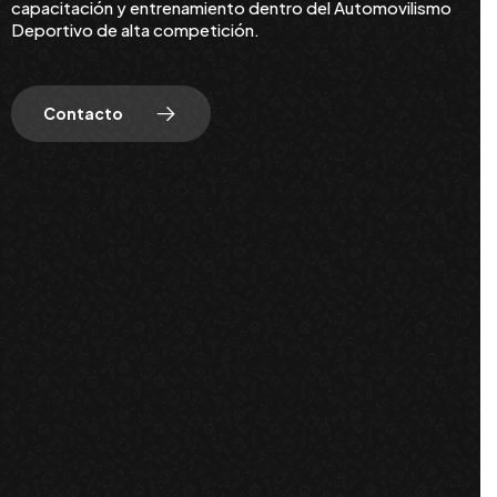
capacitación y entrenamiento dentro del Automovilismo
Deportivo de alta competición.
Contacto