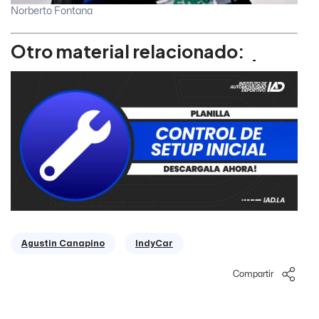
Norberto Fontana
Otro material relacionado:
Agustin Canapino
IndyCar
Compartir