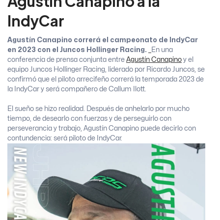
Agustín Canapino a la
IndyCar
Agustín Canapino correrá el campeonato de IndyCar
en 2023 con el Juncos Hollinger Racing.
En una
conferencia de prensa conjunta entre
Agustín Canapino
y el
equipo Juncos Hollinger Racing, liderado por Ricardo Juncos, se
confirmó que el piloto arrecifeño correrá la temporada 2023 de
la IndyCar y será compañero de Callum Ilott.
El sueño se hizo realidad. Después de anhelarlo por mucho
tiempo, de desearlo con fuerzas y de perseguirlo con
perseverancia y trabajo, Agustín Canapino puede decirlo con
contundencia: será piloto de IndyCar.