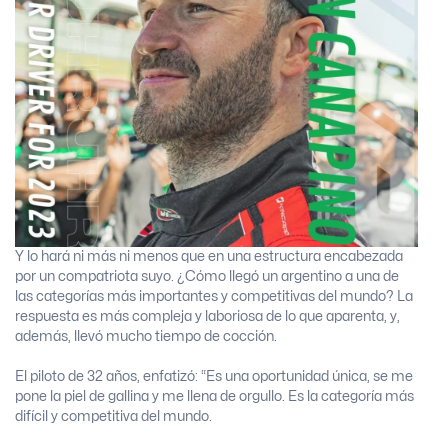
Y lo hará ni más ni menos que en una estructura encabezada
por un compatriota suyo. ¿Cómo llegó un argentino a una de
las categorías más importantes y competitivas del mundo? La
respuesta es más compleja y laboriosa de lo que aparenta, y,
además, llevó mucho tiempo de cocción.
El piloto de 32 años, enfatizó: “Es una oportunidad única, se me
pone la piel de gallina y me llena de orgullo. Es la categoría más
difícil y competitiva del mundo.