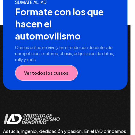
SUMATE AL IAD
Formate con los que
hacen el
automovilismo
Cursos online en vivo y en diferido con docentes de
competición: motores, chasis, adquisición de datos,
rally y más.
Ver todos los cursos
Astucia, ingenio, dedicación y pasión. En el IAD brindamos