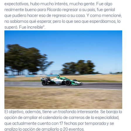
expectativas, hubo mucho interés, mucha gente. Fue algo
realmente bueno para Ricardo regresar a su país, fue genial
que pudiera hacer eso de regreso a su casa. Y como mencioné,
no sabíamos qué esperar, pero lo que sea que esperábamos, lo
superó. Fue increíble”.
El objetivo, además, tiene un trasfondo interesante. Se baraja la
opción de ampliar el calendario de carreras de la especialidad,
que actualmente cuenta con 17 fechas por temporada y se
analiza la opción de ampliarlo a 20 eventos.