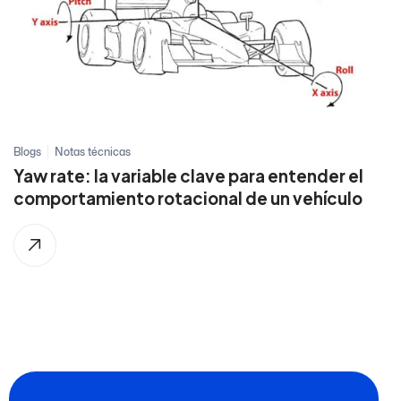
Blogs
Notas técnicas
Yaw rate: la variable clave para entender el
comportamiento rotacional de un vehículo