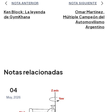
NOTA ANTERIOR
NOTA SIGUIENTE
Ken Block: La leyenda
Omar Martinez,
de GymKhana
Múltiple Campeón del
Automovilismo
Argentino
Notas relacionadas
04
May, 2026