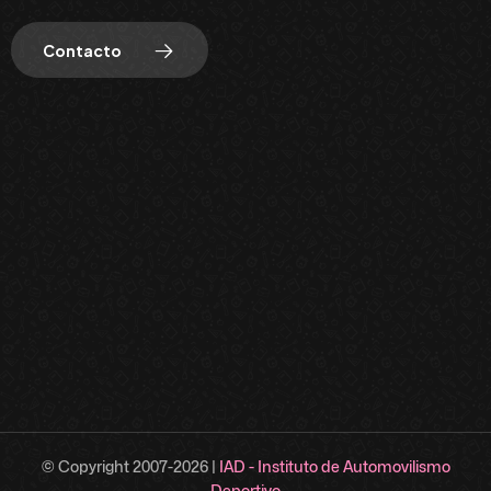
Contacto
© Copyright 2007-
2026
|
IAD - Instituto de Automovilismo
Deportivo