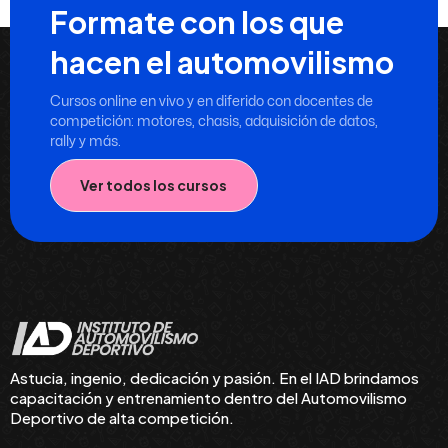
Formate con los que
hacen el automovilismo
Cursos online en vivo y en diferido con docentes de
competición: motores, chasis, adquisición de datos,
rally y más.
Ver todos los cursos
Astucia, ingenio, dedicación y pasión. En el IAD brindamos
capacitación y entrenamiento dentro del Automovilismo
Deportivo de alta competición.