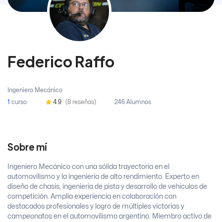
Federico Raffo
Ingeniero Mecánico
1
curso
4.9
(8 reseñas)
246 Alumnos
Sobre mí
Ingeniero Mecánico con una sólida trayectoria en el
automovilismo y la ingeniería de alto rendimiento. Experto en
diseño de chasis, ingeniería de pista y desarrollo de vehículos de
competición. Amplia experiencia en colaboración con
destacados profesionales y logro de múltiples victorias y
campeonatos en el automovilismo argentino. Miembro activo de