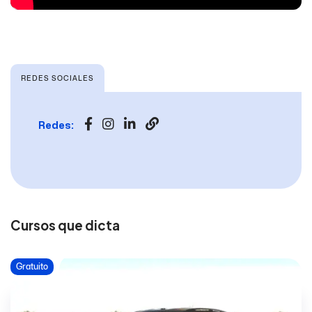
REDES SOCIALES
Redes:
Cursos que dicta
Gratuito