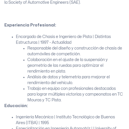
la Society of Automotive Engineers (SAE).
Experiencia Profesional:
Encargado de Chasis e Ingeniero de Pista | Distintas
Estructuras | 1997 - Actualidad
Responsable del diseño y construcción de chasis de
automóviles de competición.
Colaboración en el ajuste de la suspensión y
geometría de las ruedas para optimizar el
rendimiento en pista.
Análisis de datos y telemetría para mejorar el
rendimiento del vehículo.
Trabajo en equipo con profesionales destacados
para lograr múltiples victorias y campeonatos en TC
Mouras y TC Pista.
Educación:
Ingeniería Mecánica | Instituto Tecnológico de Buenos
Aires (ITBA) | 1995
Especialización en Ingeniería Automotriz | University of