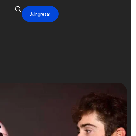
Ingresar