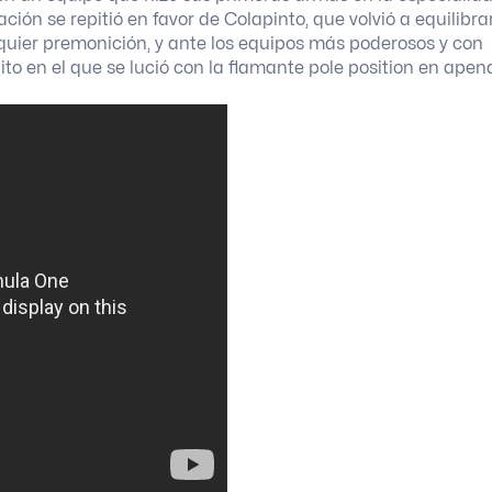
ción se repitió en favor de Colapinto, que volvió a equilibra
uier premonición, y ante los equipos más poderosos y con
to en el que se lució con la flamante pole position en apen