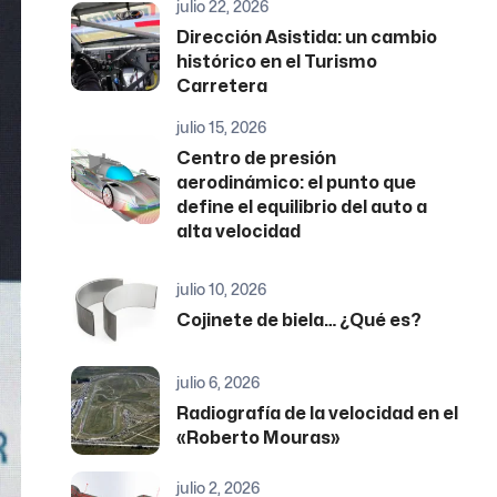
julio 22, 2026
Dirección Asistida: un cambio
histórico en el Turismo
Carretera
julio 15, 2026
Centro de presión
aerodinámico: el punto que
define el equilibrio del auto a
alta velocidad
julio 10, 2026
Cojinete de biela… ¿Qué es?
julio 6, 2026
Radiografía de la velocidad en el
«Roberto Mouras»
julio 2, 2026