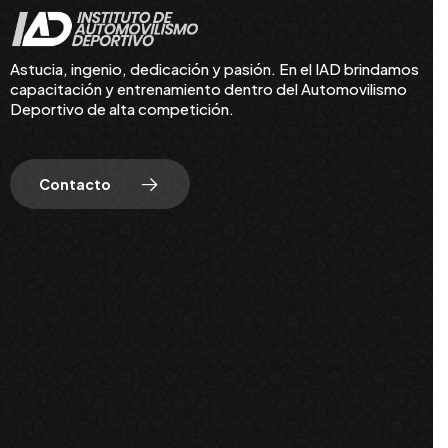
Astucia, ingenio, dedicación y pasión. En el IAD brindamos
capacitación y entrenamiento dentro del Automovilismo
Deportivo de alta competición.
Contacto