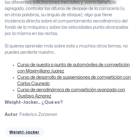
las diferentes solicitaciones inerciales y, como beneficio
agregado, controlar las alturas de despeje de la carrocería (o,
en otras palabras, su ángulo de ataque), algo que tiene
incidencia directa sobre el comportamiento aerodinámico del
fondo de la máquina y sobre las velocidades punta alcanzadas
por la misma en las rectas.
Si quieres aprender más sobre este y muchos otros temas, no
puedes perderte nuestro…
Curso de puesta a punto de automóviles de competición
con Maximiliano Juarez
Curso de desarrollo de suspensiones de competición con
Carlos Caunedo
Curso de aerodinámica de competición avanzada con
Gustavo Aznarez
Weight-Jacker… ¿Qué es?
Autor
: Federico Zorzenon
Weight-Jacker