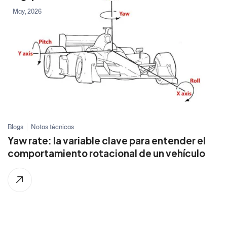
May, 2026
Blogs
Notas técnicas
Yaw rate: la variable clave para entender el
comportamiento rotacional de un vehículo