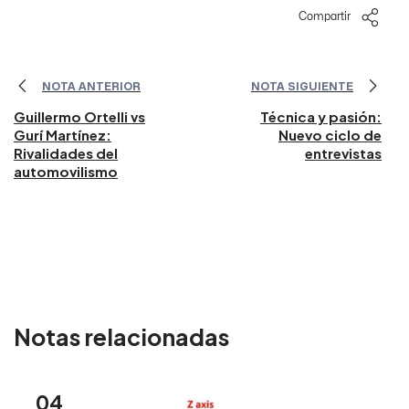
Compartir
NOTA ANTERIOR
NOTA SIGUIENTE
Guillermo Ortelli vs
Técnica y pasión:
Gurí Martínez:
Nuevo ciclo de
Rivalidades del
entrevistas
automovilismo
Notas relacionadas
04