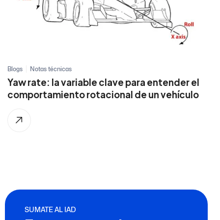
Blogs
Notas técnicas
Yaw rate: la variable clave para entender el
comportamiento rotacional de un vehículo
SUMATE AL IAD