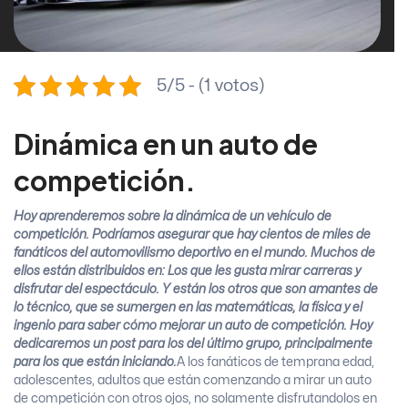
5/5 - (1 votos)
Dinámica en un auto de
competición.
Hoy aprenderemos sobre la dinámica de un vehículo de
competición. Podríamos asegurar que hay cientos de miles de
fanáticos del automovilismo deportivo en el mundo. Muchos de
ellos están distribuidos en: Los que les gusta mirar carreras y
disfrutar del espectáculo. Y están los otros que son amantes de
lo técnico, que se sumergen en las matemáticas, la física y el
ingenio para saber cómo mejorar un auto de competición. Hoy
dedicaremos un post para los del último grupo, principalmente
para los que están iniciando.
A los fanáticos de temprana edad,
adolescentes, adultos que están comenzando a mirar un auto
de competición con otros ojos, no solamente disfrutandolos en