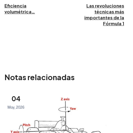
Eficiencia
Las revoluciones
volumétrica…
técnicas más
importantes de la
Fórmula 1
Notas relacionadas
04
May, 2026