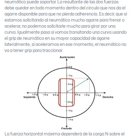
neumático puede soportar. La resultante de las dos fuerzas
debe quedar en todo momento dentro del círculo que nos da el
agarre disponible para que no pierda adherencia. Es decir, que sí
estamos solicitando al neumático mucho agarre para frenar o
acelerar, no podemos solicitarle mucho para girar por una
curva. Igualmente pasa si vamos transitando una curva usando
el grip de neumático en su mayor capacidad de agarre
lateralmente, si aceleramos en ese momento, el neumático no
va a tener grip para traccionar.
La fuerza horizontal máxima dependerá de la carga N sobre el