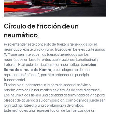
Círculo de fricción de un
neumático.
Para entender este concepto de fuerzas generadas por el
neumático, existe un diagrama trazado en los ejes cartesianos
X/Y que permite saber las fuerzas generadas por los
neumáticos en las diferentes aceleraciones(Longitudinal y
Lateral). El círculo de fricción de un neumático,
también
llamado círculo de Kamm
, es un diagrama de una
representación “ideal”, permite entender un principio
fundamental.
El principio fundamental a la hora de sacar el máximo
rendimiento de un neumático es a través de este diagrama.
Los neumáticos tienen una cantidad determinada de grip para
ofrecer, de acuerdo a su composición, como dijimos puede ser
longitudinal, lateral o una combinación de ambos.
Este gráfico es una representación de las fuerzas que un