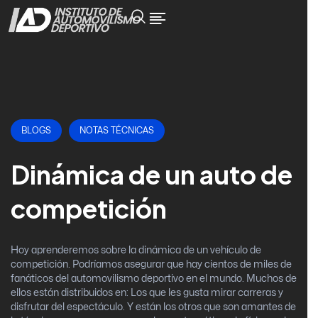
BLOGS
NOTAS TÉCNICAS
Dinámica de un auto de
competición
Hoy aprenderemos sobre la dinámica de un vehículo de
competición. Podríamos asegurar que hay cientos de miles de
fanáticos del automovilismo deportivo en el mundo. Muchos de
ellos están distribuidos en: Los que les gusta mirar carreras y
disfrutar del espectáculo. Y están los otros que son amantes de