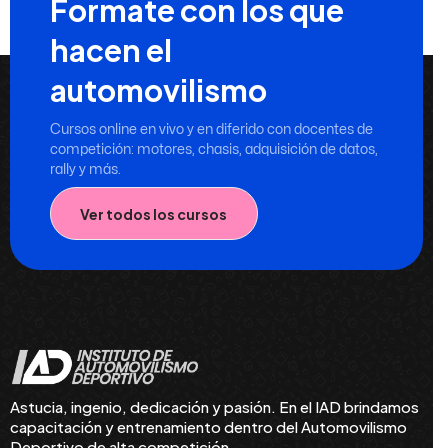
Formate con los que
hacen el
automovilismo
Cursos online en vivo y en diferido con docentes de
competición: motores, chasis, adquisición de datos,
rally y más.
Ver todos los cursos
Astucia, ingenio, dedicación y pasión. En el IAD brindamos
capacitación y entrenamiento dentro del Automovilismo
Deportivo de alta competición.