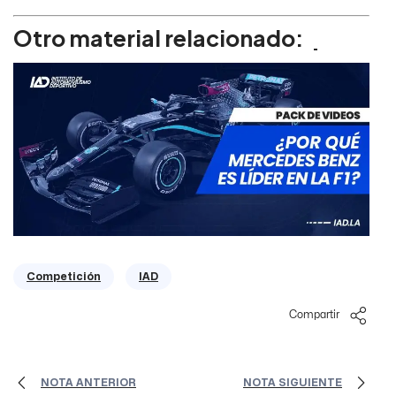
Otro material relacionado:
Competición
IAD
Compartir
NOTA ANTERIOR
NOTA SIGUIENTE