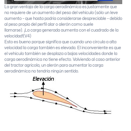
La gran ventaja de la carga aerodinámica es justamente que
no requiere de un aumento del peso del vehículo (sólo un leve
aumento – que hasta podría considerarse despreciable – debido
al peso propio del perfil alar o alerón como suele
llamarse). ¡La carga generada aumenta con el cuadrado de la
velocidad!(V4)
Esto es bueno porque significa que cuando uno circula a alta
velocidad la carga también es elevada. El inconveniente es que
el vehículo también se desplaza a bajas velocidades donde la
carga aerodinámica no tiene efecto. Volviendo al caso anterior
del tractor agrícola, un alerón para aumentar la carga
aerodinámica no tendría ningún sentido.