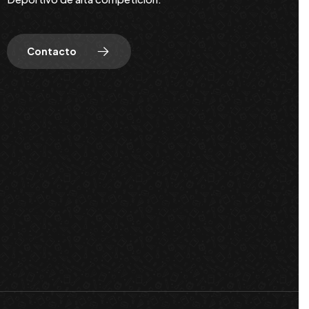
Contacto