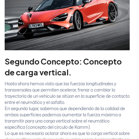
Segundo Concepto: Concepto
de carga vertical.
Hasta ahora hemos visto que las fuerzas longitudinales y
transversales que permiten acelerar, frenar o cambiar la
trayectoria de un vehículo se sitúan en la superficie de contacto
entre el neumático y el asfalto.
En segundo lugar, sabemos que dependiendo de la calidad de
ambas superficies podemos aumentar la fuerza máxima a
transmitir para una carga vertical sobre el neumático
específica (concepto del círculo de Kamm).
Lo que es necesario aclarar ahora es que la carga vertical sobre