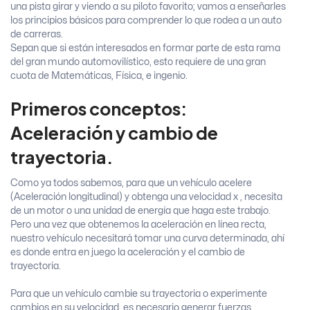
una pista girar y viendo a su piloto favorito; vamos a enseñarles
los principios básicos para comprender lo que rodea a un auto
de carreras.
Sepan que si están interesados en formar parte de esta rama
del gran mundo automovilístico, esto requiere de una gran
cuota de Matemáticas, Física, e ingenio.
Primeros conceptos:
Aceleración y cambio de
trayectoria.
Como ya todos sabemos, para que un vehículo acelere
(Aceleración longitudinal) y obtenga una velocidad x , necesita
de un motor o una unidad de energía que haga este trabajo.
Pero una vez que obtenemos la aceleración en línea recta,
nuestro vehículo necesitará tomar una curva determinada, ahí
es donde entra en juego la aceleración y el cambio de
trayectoria.
Para que un vehículo cambie su trayectoria o experimente
cambios en su velocidad, es necesario generar fuerzas.