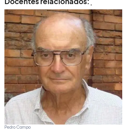
Docentes relacionados:
Pedro Campo