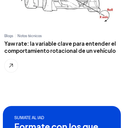
Blogs
Notas técnicas
Yaw rate: la variable clave para entender el
comportamiento rotacional de un vehículo
SUMATE AL IAD
Formate con los que