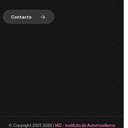
Contacto
© Copyright 2007-
2026
|
IAD - Instituto de Automovilismo