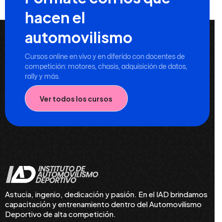
hacen el
automovilismo
Cursos online en vivo y en diferido con docentes de
competición: motores, chasis, adquisición de datos,
rally y más.
Ver todos los cursos
Astucia, ingenio, dedicación y pasión. En el IAD brindamos
capacitación y entrenamiento dentro del Automovilismo
Deportivo de alta competición.