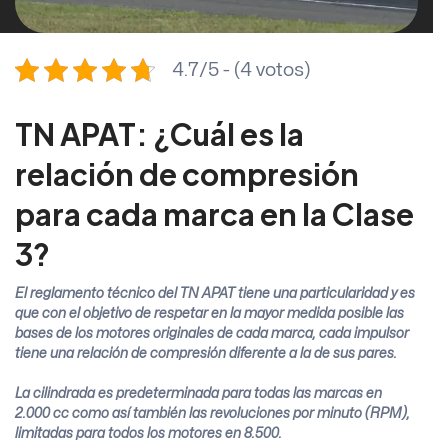
4.7/5 - (4 votos)
TN APAT: ¿Cuál es la
relación de compresión
para cada marca en la Clase
3?
El reglamento técnico del TN APAT tiene una particularidad y es
que con el objetivo de respetar en la mayor medida posible las
bases de los motores originales de cada marca, cada impulsor
tiene una relación de compresión diferente a la de sus pares.
La cilindrada es predeterminada para todas las marcas en
2.000 cc como así también las revoluciones por minuto (RPM),
limitadas para todos los motores en 8.500.